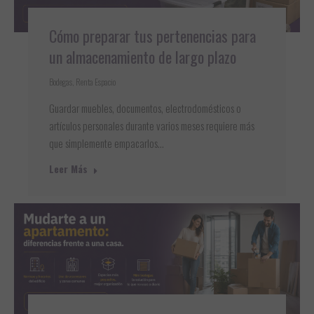
Cómo preparar tus pertenencias para
un almacenamiento de largo plazo
Bodegas
,
Renta Espacio
Guardar muebles, documentos, electrodomésticos o
artículos personales durante varios meses requiere más
que simplemente empacarlos…
Leer Más