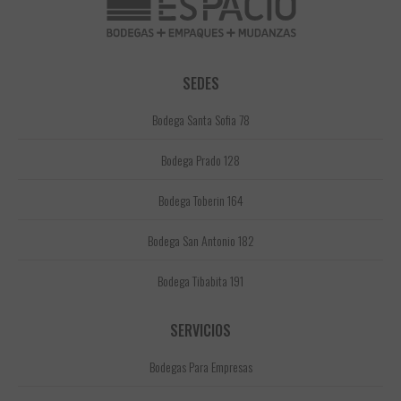
SEDES
Bodega Santa Sofia 78
Bodega Prado 128
Bodega Toberin 164
Bodega San Antonio 182
Bodega Tibabita 191
SERVICIOS
Bodegas Para Empresas