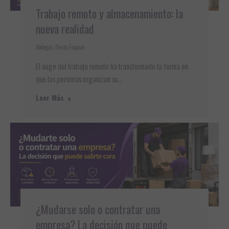
Trabajo remoto y almacenamiento: la
nueva realidad
Bodegas
,
Renta Espacio
El auge del trabajo remoto ha transformado la forma en
que las personas organizan su…
Leer Más
¿Mudarse solo o contratar una
empresa? La decisión que puede