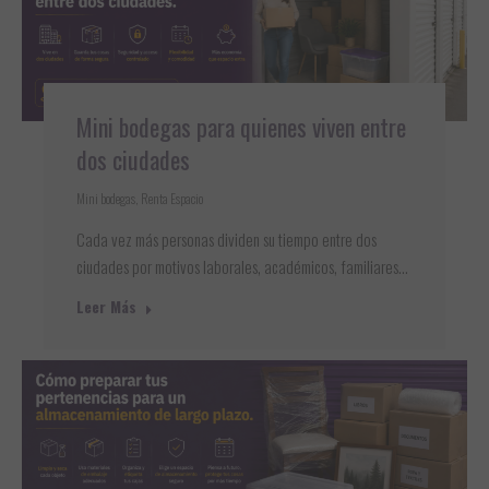
Mini bodegas para quienes viven entre
dos ciudades
Mini bodegas
,
Renta Espacio
Cada vez más personas dividen su tiempo entre dos
ciudades por motivos laborales, académicos, familiares…
Leer Más