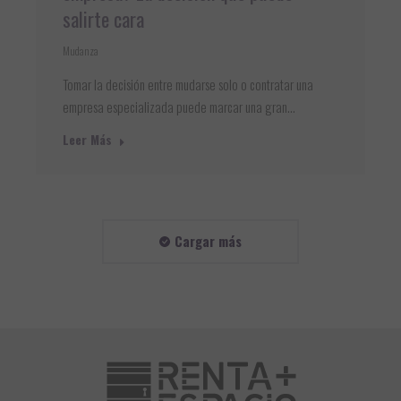
salirte cara
Mudanza
Tomar la decisión entre mudarse solo o contratar una
empresa especializada puede marcar una gran…
Leer Más
Cargar más