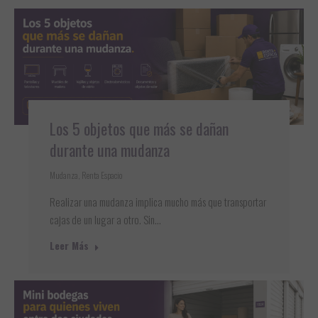
Los 5 objetos que más se dañan
durante una mudanza
Mudanza
,
Renta Espacio
Realizar una mudanza implica mucho más que transportar
cajas de un lugar a otro. Sin…
Leer Más