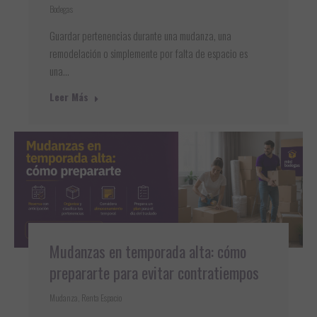
Bodegas
Guardar pertenencias durante una mudanza, una
remodelación o simplemente por falta de espacio es
una…
Leer Más
Mudanzas en temporada alta: cómo
prepararte para evitar contratiempos
Mudanza
,
Renta Espacio