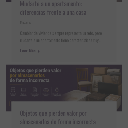
Mudarte a un apartamento:
diferencias frente a una casa
Mudanza
Cambiar de vivienda siempre representa un reto, pero
mudarte a un apartamento tiene características muy…
Leer Más
Objetos que pierden valor por
almacenarlos de forma incorrecta