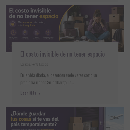
El costo invisible de no tener espacio
Bodegas
,
Renta Espacio
En la vida diaria, el desorden suele verse como un
problema menor. Sin embargo, la…
Leer Más