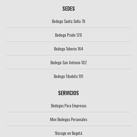
SEDES
Bodega Santa Sofia 78
Bodega Prado 128
Bodega Toberin 164
Bodega San Antonio 182
Bodega Tibabita 191
SERVICIOS
Bodegas Para Empresas
Mini Bodegas Personales
Storage en Bogotá