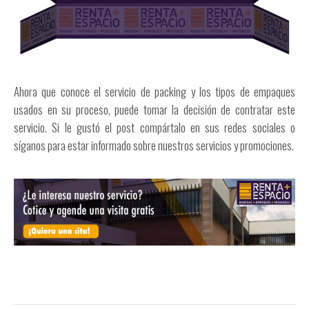
Ahora que conoce el servicio de packing y los tipos de empaques
usados en su proceso, puede tomar la decisión de contratar este
servicio. Si le gustó el post compártalo en sus redes sociales o
síganos para estar informado sobre nuestros servicios y promociones.