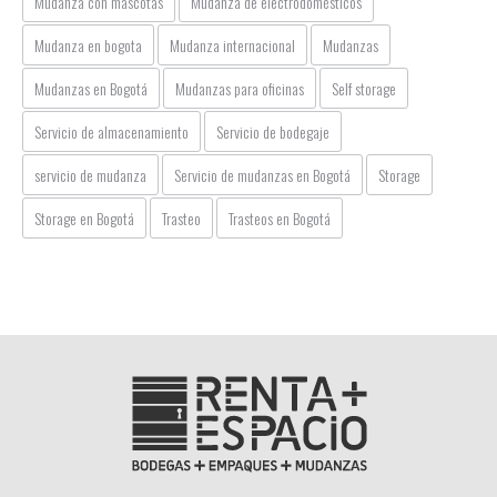
Mudanza con mascotas
Mudanza de electrodomésticos
Mudanza en bogota
Mudanza internacional
Mudanzas
Mudanzas en Bogotá
Mudanzas para oficinas
Self storage
Servicio de almacenamiento
Servicio de bodegaje
servicio de mudanza
Servicio de mudanzas en Bogotá
Storage
Storage en Bogotá
Trasteo
Trasteos en Bogotá