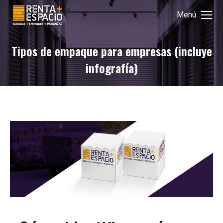
Menú
Tipos de empaque para empresas (incluye
infografía)