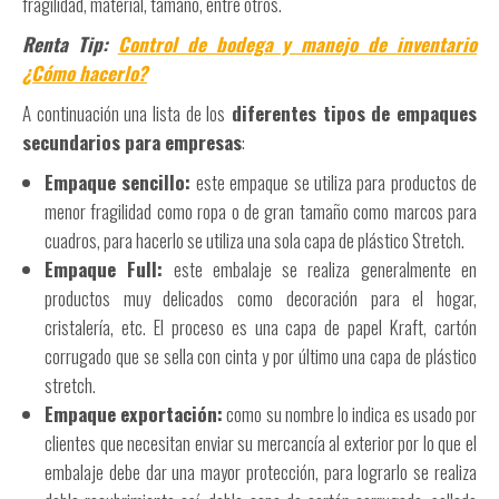
fragilidad, material, tamaño, entre otros.
Renta Tip:
Control de bodega y manejo de inventario
¿Cómo hacerlo?
A continuación una lista de los
diferentes tipos de empaques
secundarios para empresas
:
Empaque sencillo:
este empaque se utiliza para productos de
menor fragilidad como ropa o de gran tamaño como marcos para
cuadros, para hacerlo se utiliza una sola capa de plástico Stretch.
Empaque Full:
este embalaje se realiza generalmente en
productos muy delicados como decoración para el hogar,
cristalería, etc. El proceso es una capa de papel Kraft, cartón
corrugado que se sella con cinta y por último una capa de plástico
stretch.
Empaque exportación:
como su nombre lo indica es usado por
clientes que necesitan enviar su mercancía al exterior por lo que el
embalaje debe dar una mayor protección, para lograrlo se realiza