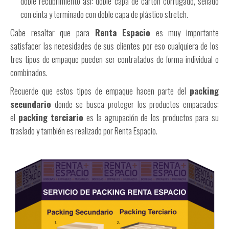
doble recubrimiento así: doble capa de cartón corrugado, sellado
con cinta y terminado con doble capa de plástico stretch.
Cabe resaltar que para
Renta Espacio
es muy importante
satisfacer las necesidades de sus clientes por eso cualquiera de los
tres tipos de empaque pueden ser contratados de forma individual o
combinados.
Recuerde que estos tipos de empaque hacen parte del
packing
secundario
donde se busca proteger los productos empacados;
el
packing terciario
es la agrupación de los productos para su
traslado y también es realizado por Renta Espacio.