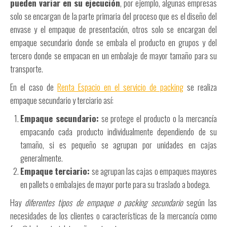
pueden variar en su ejecución
, por ejemplo, algunas empresas
solo se encargan de la parte primaria del proceso que es el diseño del
envase y el empaque de presentación, otros solo se encargan del
empaque secundario donde se embala el producto en grupos y del
tercero donde se empacan en un embalaje de mayor tamaño para su
transporte.
En el caso de
Renta Espacio en el servicio de packing
se realiza
empaque secundario y terciario así:
Empaque secundario:
se protege el producto o la mercancía
empacando cada producto individualmente dependiendo de su
tamaño, si es pequeño se agrupan por unidades en cajas
generalmente.
Empaque terciario:
se agrupan las cajas o empaques mayores
en pallets o embalajes de mayor porte para su traslado a bodega.
Hay
diferentes tipos de empaque o packing
secundario
según las
necesidades de los clientes o características de la mercancía como