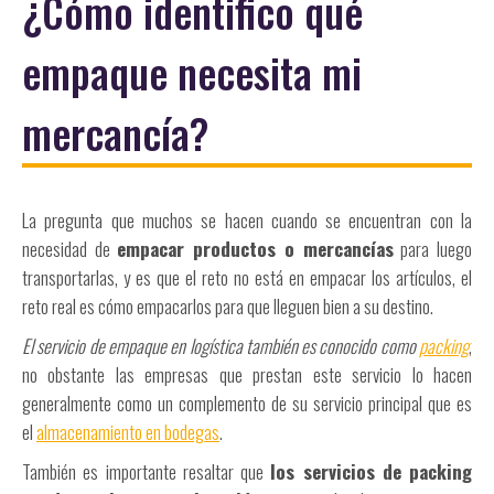
¿Cómo identifico qué
empaque necesita mi
mercancía?
La pregunta que muchos se hacen cuando se encuentran con la
necesidad de
empacar productos o mercancías
para luego
transportarlas, y es que el reto no está en empacar los artículos, el
reto real es cómo empacarlos para que lleguen bien a su destino.
El servicio de empaque en logística también es conocido como
packing
,
no obstante las empresas que prestan este servicio lo hacen
generalmente como un complemento de su servicio principal que es
el
almacenamiento en bodegas
.
También es importante resaltar que
los servicios de packing