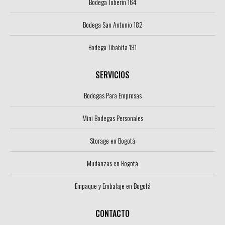
Bodega Toberin 164
Bodega San Antonio 182
Bodega Tibabita 191
SERVICIOS
Bodegas Para Empresas
Mini Bodegas Personales
Storage en Bogotá
Mudanzas en Bogotá
Empaque y Embalaje en Bogotá
CONTACTO