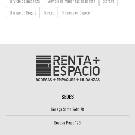
servicio de mudanza
Servicio de mudanzas en Bogotá
Storage
Storage en Bogotá
Trasteo
Trasteos en Bogotá
SEDES
Bodega Santa Sofia 78
Bodega Prado 128