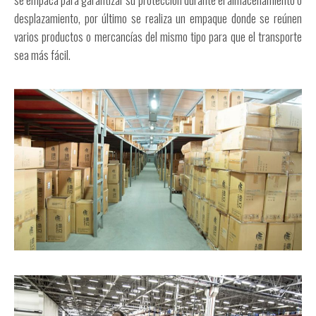
desplazamiento, por último se realiza un empaque donde se reúnen
varios productos o mercancías del mismo tipo para que el transporte
sea más fácil.