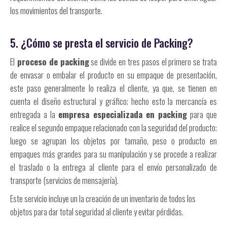
los movimientos del transporte.
5. ¿Cómo se presta el servicio de Packing?
El
proceso de packing
se divide en tres pasos el primero se trata
de envasar o embalar el producto en su empaque de presentación,
este paso generalmente lo realiza el cliente, ya que, se tienen en
cuenta el diseño estructural y gráfico; hecho esto la mercancía es
entregada a la
empresa especializada en packing
para que
realice el segundo empaque relacionado con la seguridad del producto;
luego se agrupan los objetos por tamaño, peso o producto en
empaques más grandes para su manipulación y se procede a realizar
el traslado o la entrega al cliente para el envío personalizado de
transporte (servicios de mensajería).
Este servicio incluye un la creación de un inventario de todos los
objetos para dar total seguridad al cliente y evitar pérdidas.