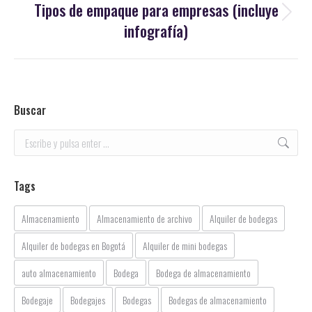
Tipos de empaque para empresas (incluye
Publicación
infografía)
siguiente:
Buscar
Buscar:
Tags
Almacenamiento
Almacenamiento de archivo
Alquiler de bodegas
Alquiler de bodegas en Bogotá
Alquiler de mini bodegas
auto almacenamiento
Bodega
Bodega de almacenamiento
Bodegaje
Bodegajes
Bodegas
Bodegas de almacenamiento