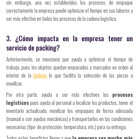
sin embargo, una vez establecidos los procesos de empaque
correctamente la empresa puede optimizar el tiempo en sus labores y
ser más efectivo en todos los procesos de la cadena logística.
3. ¿Cómo impacta en la empresa tener un
servicio de packing?
Anteriormente, se mencionó que ayuda a optimizar el tiempo de
trabajo, pues los objetos quedan empacados y marcados en orden al
interior de la
bodega
lo que facilita la selección de las piezas a
movilizar.
Por otra parte, ayuda a ser más efectivos los
procesos
logísticos
pues ayuda al personal a localizar los productos, tener el
inventario actualizado, movilizar los empaques de forma adecuada
(manual o con ayudas mecánicas) y transportarlos en las condiciones
necesarias (tipo de protección, temperatura, etc.) para su entrega.
Todos estos beneficios llevan a que
la empresa sea mucho más