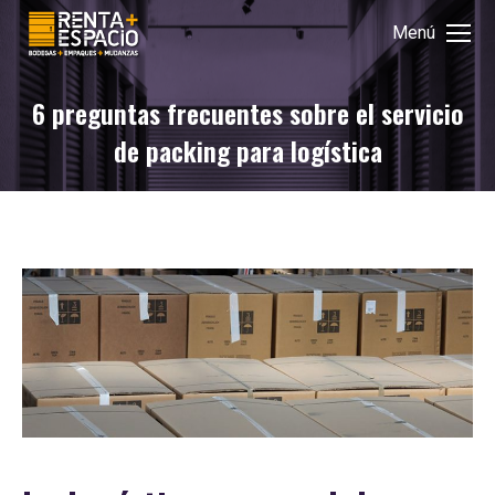
Menú
6 preguntas frecuentes sobre el servicio
de packing para logística