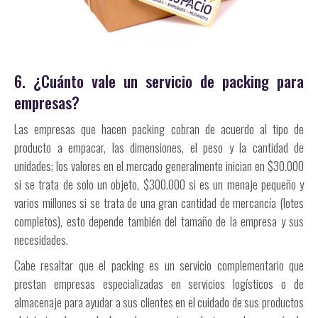
6. ¿Cuánto vale un servicio de packing para
empresas?
Las empresas que hacen packing cobran de acuerdo al tipo de
producto a empacar, las dimensiones, el peso y la cantidad de
unidades; los valores en el mercado generalmente inician en $30.000
si se trata de solo un objeto, $300.000 si es un menaje pequeño y
varios millones si se trata de una gran cantidad de mercancía (lotes
completos), esto depende también del tamaño de la empresa y sus
necesidades.
Cabe resaltar que el packing es un servicio complementario que
prestan empresas especializadas en servicios logísticos o de
almacenaje para ayudar a sus clientes en el cuidado de sus productos