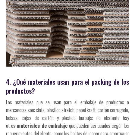
4. ¿Qué materiales usan para el packing de los
productos?
Los materiales que se usan para el embalaje de productos o
mercancías son: cinta, plástico stretch, papel kraft, cartón corrugado,
bolsas, cajas de cartón y plástico burbuja; no obstante hay
otros
materiales de embalaje
que pueden ser usados según los
requerimientos del cliente, como las bolitas de icopor para amortiguar