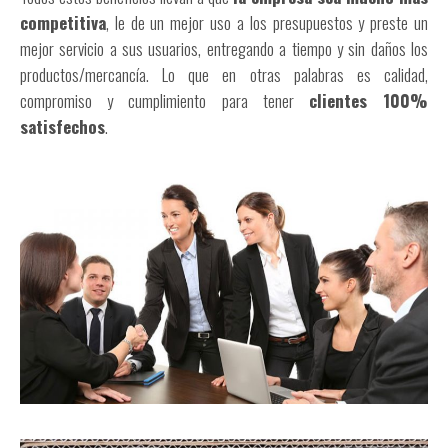
competitiva
, le de un mejor uso a los presupuestos y preste un
mejor servicio a sus usuarios, entregando a tiempo y sin daños los
productos/mercancía. Lo que en otras palabras es calidad,
compromiso y cumplimiento para tener
clientes 100%
satisfechos
.