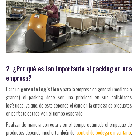
2. ¿Por qué es tan importante el packing en una
empresa?
Para un
gerente logístico
y para la empresa en general (mediana o
grande) el packing debe ser una prioridad en sus actividades
logísticas, ya que, de esto depende el éxito en la entrega de productos
en perfecto estado y en el tiempo esperado.
Realizar de manera correcta y en el tiempo estimado el empaque de
productos depende mucho también del
control de bodega e inventario
,