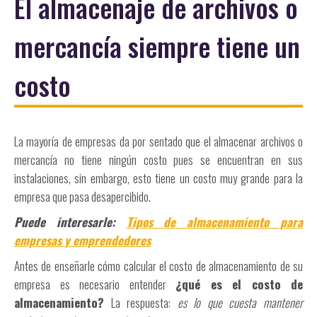
El almacenaje de archivos o
mercancía siempre tiene un
costo
La mayoría de empresas da por sentado que el almacenar archivos o
mercancía no tiene ningún costo pues se encuentran en sus
instalaciones, sin embargo, esto tiene un costo muy grande para la
empresa que pasa desapercibido.
Puede interesarle:
Tipos de almacenamiento para
empresas y emprendedores
Antes de enseñarle cómo calcular el costo de almacenamiento de su
empresa es necesario entender
¿qué es el costo de
almacenamiento?
La respuesta:
es lo que cuesta mantener