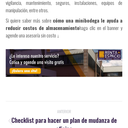
vigilancia, mantenimiento, seguros, instalaciones, equipos de
manipulación, entre otros.
Si quiere saber más sobre
cómo una minibodega le ayuda a
reducir costos de almacenamiento
haga clic en el banner y
agende una asesoría sin costo ↓
Navegación
ANTERIOR
entre
Checklist para hacer un plan de mudanza de
Publicación