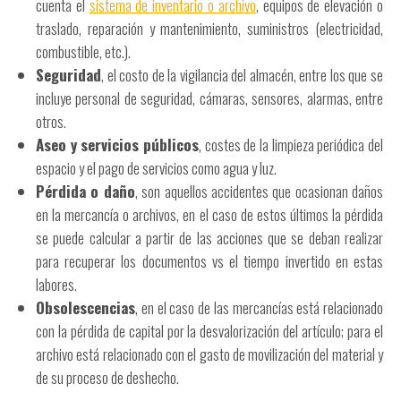
cuenta el
sistema de inventario o archivo
, equipos de elevación o
traslado, reparación y mantenimiento, suministros (electricidad,
combustible, etc.).
Seguridad
, el costo de la vigilancia del almacén, entre los que se
incluye personal de seguridad, cámaras, sensores, alarmas, entre
otros.
Aseo y servicios públicos
, costes de la limpieza periódica del
espacio y el pago de servicios como agua y luz.
Pérdida o daño
, son aquellos accidentes que ocasionan daños
en la mercancía o archivos, en el caso de estos últimos la pérdida
se puede calcular a partir de las acciones que se deban realizar
para recuperar los documentos vs el tiempo invertido en estas
labores.
Obsolescencias
, en el caso de las mercancías está relacionado
con la pérdida de capital por la desvalorización del artículo; para el
archivo está relacionado con el gasto de movilización del material y
de su proceso de deshecho.