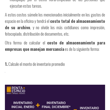
ejecutan estas tareas.
A estos costos súmele los mencionados inicialmente en los gastos de
espacio en la oficina y tendrá el
costo total de almacenamiento
de su archivo
, y no olvide los más cotidianos como impresión,
fotocopiado, distribución de documentos, etc.
Otra forma de calcular el
costo de almacenamiento para
empresas que manejan mercancía
es de la siguiente forma:
1.
Calcule el monto de inventario promedio