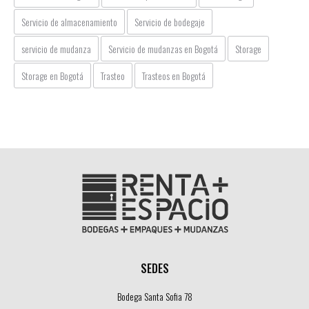
Servicio de almacenamiento
Servicio de bodegaje
servicio de mudanza
Servicio de mudanzas en Bogotá
Storage
Storage en Bogotá
Trasteo
Trasteos en Bogotá
SEDES
Bodega Santa Sofia 78