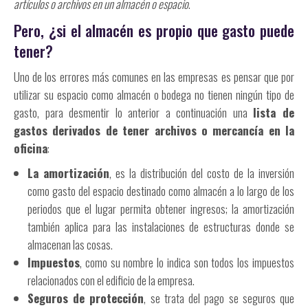
artículos o archivos en un almacén o espacio
.
Pero, ¿si el almacén es propio que gasto puede
tener?
Uno de los errores más comunes en las empresas es pensar que por
utilizar su espacio como almacén o bodega no tienen ningún tipo de
gasto, para desmentir lo anterior a continuación una
lista de
gastos derivados de tener archivos o mercancía en la
oficina
:
La amortización
, es la distribución del costo de la inversión
como gasto del espacio destinado como almacén a lo largo de los
periodos que el lugar permita obtener ingresos; la amortización
también aplica para las instalaciones de estructuras donde se
almacenan las cosas.
Impuestos
, como su nombre lo indica son todos los impuestos
relacionados con el edificio de la empresa.
Seguros de protección
, se trata del pago se seguros que