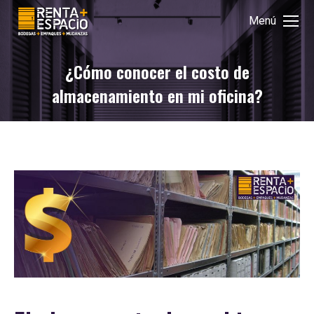
Menú
¿Cómo conocer el costo de
almacenamiento en mi oficina?