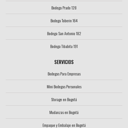
Bodega Prado 128
Bodega Toberin 164
Bodega San Antonio 182
Bodega Tibabita 191
SERVICIOS
Bodegas Para Empresas
Mini Bodegas Personales
Storage en Bogotá
Mudanzas en Bogotá
Empaque y Embalaje en Bogotá