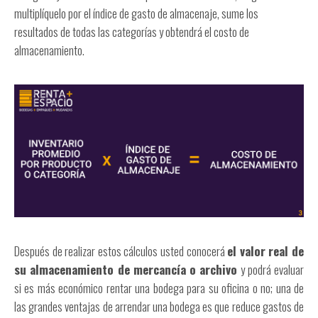
multiplíquelo por el índice de gasto de almacenaje, sume los
resultados de todas las categorías y obtendrá el costo de
almacenamiento.
Después de realizar estos cálculos usted conocerá
el valor real de
su almacenamiento de mercancía o archivo
y podrá evaluar
si es más económico rentar una bodega para su oficina o no; una de
las grandes ventajas de arrendar una bodega es que reduce gastos de