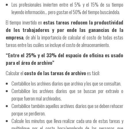
Los profesionales invierten entre el 5% y el 15% de su tiempo
leyendo información… pero gastan el 50% del tiempo buscándola.
El tiempo invertido en
estas tareas reducen la productividad
de los trabajadores y por ende las ganancias de la
empresa
, de ahí la importancia de calcular el costo de todas estas
tareas entre las cuáles se incluye el costo de almacenamiento.
“Entre el 25% y el 33% del espacio de oficina es usado
para el área de archivo”
Calcular el
costo de las tareas de archivo
es fácil:
Contabilice los archivos diarios que archiva y los que se consultan.
Contabilice los archivos diarios que se buscan por extravío o
porque fueron mal archivados.
Contabilice también aquellos archivos diarios que se deben rehacer
porque se perdieron.
Calcule los minutos que lleva realizar cada una de estas tareas y
multiplique por el costo hora/empleado de las personas que