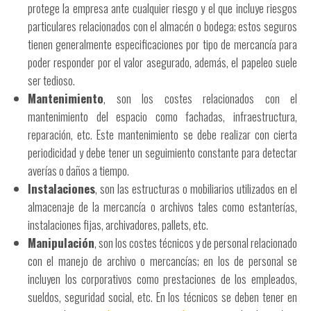
protege la empresa ante cualquier riesgo y el que incluye riesgos
particulares relacionados con el almacén o bodega; estos seguros
tienen generalmente especificaciones por tipo de mercancía para
poder responder por el valor asegurado, además, el papeleo suele
ser tedioso.
Mantenimiento
, son los costes relacionados con el
mantenimiento del espacio como fachadas, infraestructura,
reparación, etc. Este mantenimiento se debe realizar con cierta
periodicidad y debe tener un seguimiento constante para detectar
averías o daños a tiempo.
Instalaciones
, son las estructuras o mobiliarios utilizados en el
almacenaje de la mercancía o archivos tales como estanterías,
instalaciones fijas, archivadores, pallets, etc.
Manipulación
, son los costes técnicos y de personal relacionado
con el manejo de archivo o mercancías; en los de personal se
incluyen los corporativos como prestaciones de los empleados,
sueldos, seguridad social, etc. En los técnicos se deben tener en