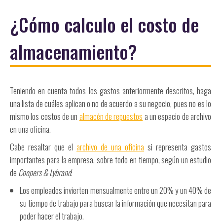
¿Cómo calculo el costo de
almacenamiento?
Teniendo en cuenta todos los gastos anteriormente descritos, haga
una lista de cuáles aplican o no de acuerdo a su negocio, pues no es lo
mismo los costos de un
almacén de repuestos
a un espacio de archivo
en una oficina.
Cabe resaltar que el
archivo de una oficina
si representa gastos
importantes para la empresa, sobre todo en tiempo, según un estudio
de
Coopers & Lybrand
:
Los empleados invierten mensualmente entre un 20% y un 40% de
su tiempo de trabajo para buscar la información que necesitan para
poder hacer el trabajo.