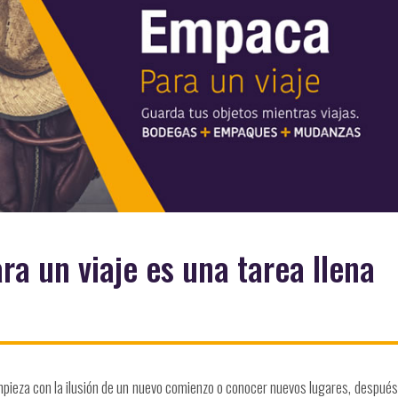
ra un viaje es una tarea llena
mpieza con la ilusión de un nuevo comienzo o conocer nuevos lugares, después