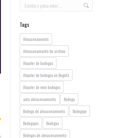
Buscar:
Tags
Almacenamiento
Almacenamiento de archivo
Alquiler de bodegas
Alquiler de bodegas en Bogotá
Alquiler de mini bodegas
auto almacenamiento
Bodega
Bodega de almacenamiento
Bodegaje
Bodegajes
Bodegas
,
Bodegas de almacenamiento