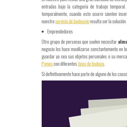
entradas bajo la categoría de trabajo temporal
temporalmente, cuando esto ocurre sienten incer
nuestro
servicio de bodegaje
resulta ser la solució
Emprendedores
Otro grupo de personas que suelen necesitar
alma
negocio los hace movilizarse constantemente en b
guardar ya sea sus objetos personales o su merca
Pymes
con diferentes
tipos de bodega
.
Sí definitivamente hace parte de alguno de los caso