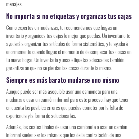
menajes.
No importa si no etiquetas y organizas tus cajas
Como expertos en mudanzas, te recomendamos que hagas un
inventario y organices tus cajas lo mejor que puedas. Un inventario te
ayudará a organizar tus artículos de forma sistemática, y te ayudará
enormemente cuando llegue el momento de desempacar tus cosas en
tu nuevo hogar. Un inventario y unas etiquetas adecuadas también
garantizarán que no se pierdan las cosas durante la misma.
Siempre es más barato mudarse uno mismo
Aunque puede ser más asequible usar una camioneta para una
mudanza o usar un camión informal para este proceso, hay que tener
en cuenta los posibles errores que puedas cometer por la falta de
experiencia y la forma de solucionarlas.
Además, los costos finales de usar una camioneta o usar un camión
informal suelen ser los mismos que los de la contratación de una