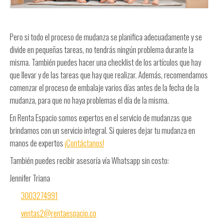
Pero si todo el proceso de mudanza se planifica adecuadamente y se
divide en pequeñas tareas, no tendrás ningún problema durante la
misma. También puedes hacer una checklist de los artículos que hay
que llevar y de las tareas que hay que realizar. Además, recomendamos
comenzar el proceso de embalaje varios días antes de la fecha de la
mudanza, para que no haya problemas el día de la misma.
En Renta Espacio somos expertos en el servicio de mudanzas que
brindamos con un servicio integral. Si quieres dejar tu mudanza en
manos de expertos
¡Contáctanos!
También puedes recibir asesoría vía Whatsapp sin costo:
Jennifer Triana
3003274991
ventas2@rentaespacio.co