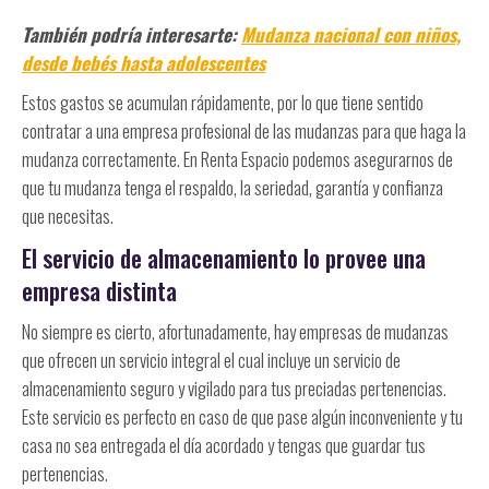
También podría interesarte:
Mudanza nacional con niños,
desde bebés hasta adolescentes
Estos gastos se acumulan rápidamente, por lo que tiene sentido
contratar a una empresa profesional de las mudanzas para que haga la
mudanza correctamente. En Renta Espacio podemos asegurarnos de
que tu mudanza tenga el respaldo, la seriedad, garantía y confianza
que necesitas.
El servicio de almacenamiento lo provee una
empresa distinta
No siempre es cierto, afortunadamente, hay empresas de mudanzas
que ofrecen un servicio integral el cual incluye un servicio de
almacenamiento seguro y vigilado para tus preciadas pertenencias.
Este servicio es perfecto en caso de que pase algún inconveniente y tu
casa no sea entregada el día acordado y tengas que guardar tus
pertenencias.