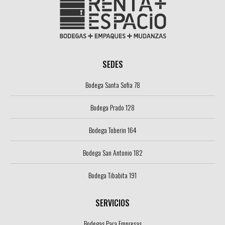
SEDES
Bodega Santa Sofia 78
Bodega Prado 128
Bodega Toberin 164
Bodega San Antonio 182
Bodega Tibabita 191
SERVICIOS
Bodegas Para Empresas