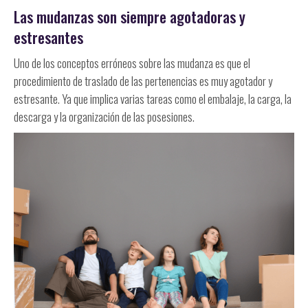
Las mudanzas son siempre agotadoras y
estresantes
Uno de los conceptos erróneos sobre las mudanza es que el
procedimiento de traslado de las pertenencias es muy agotador y
estresante. Ya que implica varias tareas como el embalaje, la carga, la
descarga y la organización de las posesiones.