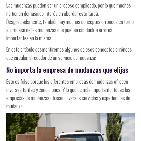
Las mudanzas pueden ser un proceso complicado, por lo que muchos
no tienen demasiado interés en abordar esta tarea.
Desgraciadamente, también hay muchos conceptos erróneos en torno
al proceso de las mudanzas que pueden conducir a errores
importantes en la misma.
En este artículo desmentiremos algunos de esos conceptos erróneos
que circulan alrededor de un servicio de mudanza:
No importa la empresa de mudanzas que elijas
Esto es falso porque las diferentes empresas de mudanzas ofrecen
diversas tarifas y condiciones. Y lo que es más importante, todas las
empresas de mudanzas ofrecen diversos servicios y experiencias de
mudanza.