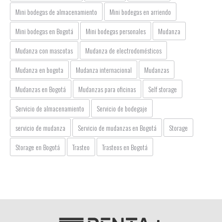
Mini bodegas de almacenamiento
Mini bodegas en arriendo
Mini bodegas en Bogotá
Mini bodegas personales
Mudanza
Mudanza con mascotas
Mudanza de electrodomésticos
Mudanza en bogota
Mudanza internacional
Mudanzas
Mudanzas en Bogotá
Mudanzas para oficinas
Self storage
Servicio de almacenamiento
Servicio de bodegaje
servicio de mudanza
Servicio de mudanzas en Bogotá
Storage
Storage en Bogotá
Trasteo
Trasteos en Bogotá