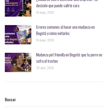
decisión que puede salirte cara
14 mayo, 2026
Errores comunes al hacer una mudanza en
Bogotá y cómo evitarlos
14 mayo, 2026
Mudanza pet friendly en Bogotá: que tu perro no
sufra el trasteo
20 abril, 2026
Buscar