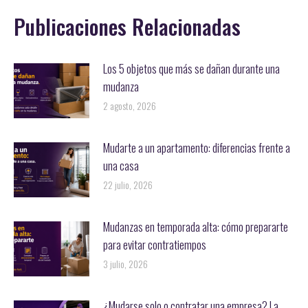
Publicaciones Relacionadas
Los 5 objetos que más se dañan durante una
mudanza
2 agosto, 2026
Mudarte a un apartamento: diferencias frente a
una casa
22 julio, 2026
Mudanzas en temporada alta: cómo prepararte
para evitar contratiempos
3 julio, 2026
¿Mudarse solo o contratar una empresa? La