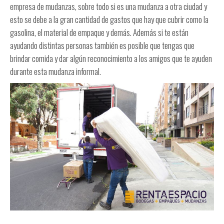
empresa de mudanzas, sobre todo si es una mudanza a otra ciudad y
esto se debe a la gran cantidad de gastos que hay que cubrir como la
gasolina, el material de empaque y demás. Además si te están
ayudando distintas personas también es posible que tengas que
brindar comida y dar algún reconocimiento a los amigos que te ayuden
durante esta mudanza informal.