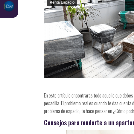
Renta Espacio
En este artículo encontrarás todo aquello que debes
pesadilla. El problema real es cuando te das cuenta
problema de espacio, te hace pensar en ¿Cómo pod
Consejos para mudarte a un apart