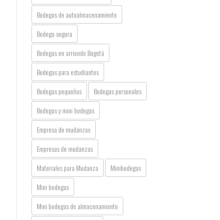
Bodegas de autoalmacenamiento
Bodega segura
Bodegas en arriendo Bogotá
Bodegas para estudiantes
Bodegas pequeñas
Bodegas personales
Bodegas y mini bodegas
Empresa de mudanzas
Empresas de mudanzas
Materiales para Mudanza
Minibodegas
Mini bodegas
Mini bodegas de almacenamiento