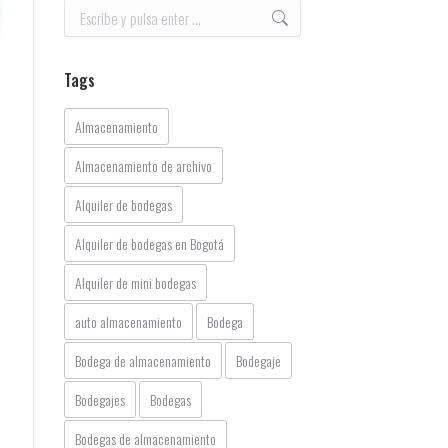
Buscar:
Tags
Almacenamiento
Almacenamiento de archivo
Alquiler de bodegas
Alquiler de bodegas en Bogotá
Alquiler de mini bodegas
auto almacenamiento
Bodega
Bodega de almacenamiento
Bodegaje
Bodegajes
Bodegas
Bodegas de almacenamiento