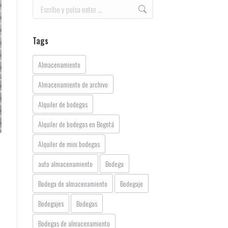
Buscar:
Tags
Almacenamiento
Almacenamiento de archivo
Alquiler de bodegas
Alquiler de bodegas en Bogotá
Alquiler de mini bodegas
auto almacenamiento
Bodega
Bodega de almacenamiento
Bodegaje
Bodegajes
Bodegas
Bodegas de almacenamiento