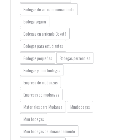
Bodegas de autoalmacenamiento
Bodega segura
Bodegas en arriendo Bogotá
Bodegas para estudiantes
Bodegas pequeñas
Bodegas personales
Bodegas y mini bodegas
Empresa de mudanzas
Empresas de mudanzas
Materiales para Mudanza
Minibodegas
Mini bodegas
Mini bodegas de almacenamiento