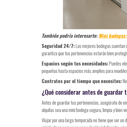
También podría interesarte:
Mini bodegas:
Seguridad 24/7:
Las mejores bodegas cuentan co
garantiza que tus pertenencias estarán bien protegi
Espacios según tus necesidades:
Puedes ele
pequeñas hasta espacios más amplios para muebles
Contratos por el tiempo que necesites:
No 
¿Qué considerar antes de guardar 
Antes de guardar tus pertenencias, asegúrate de em
alquilas sea una mini bodega segura, limpia y bien ve
Viajar por una larga temporada no tiene que ser un 