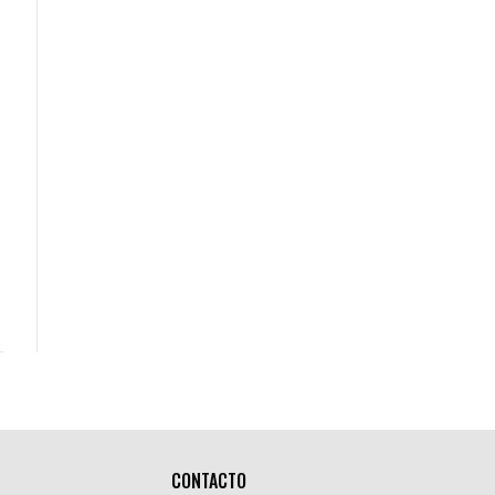
CONTACTO