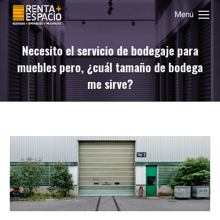
Menú
Necesito el servicio de bodegaje para
muebles pero, ¿cuál tamaño de bodega
me sirve?