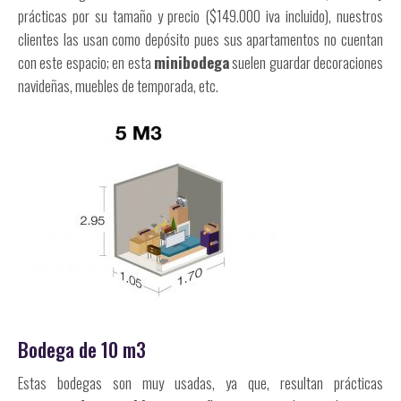
prácticas por su tamaño y precio ($149.000 iva incluido), nuestros
clientes las usan como depósito pues sus apartamentos no cuentan
con este espacio; en esta
minibodega
suelen guardar decoraciones
navideñas, muebles de temporada, etc.
Bodega de 10 m3
Estas bodegas son muy usadas, ya que, resultan prácticas