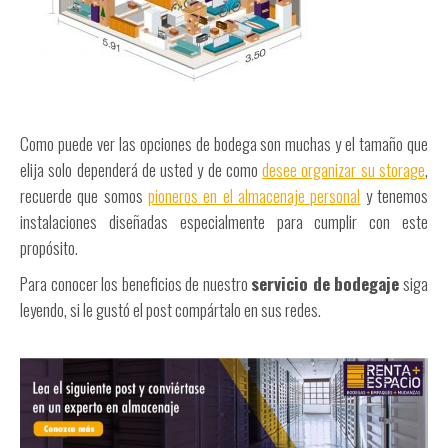
Como puede ver las opciones de bodega son muchas y el tamaño que
elija solo dependerá de usted y de como
desee organizar su storage
,
recuerde que somos
pioneros en el almacenaje personal
y tenemos
instalaciones diseñadas especialmente para cumplir con este
propósito.
Para conocer los beneficios de nuestro
servicio de bodegaje
siga
leyendo, si le gustó el post compártalo en sus redes.