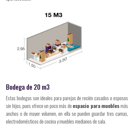
Bodega de 20 m3
Estas bodegas son ideales para parejas de recién casados o esposos
sin hijos, pues ofrece un poco más de
espacio para muebles
más
anchos o de mayor volumen, en ella se pueden guardar tres camas,
electrodomésticos de cocina y muebles medianos de sala.