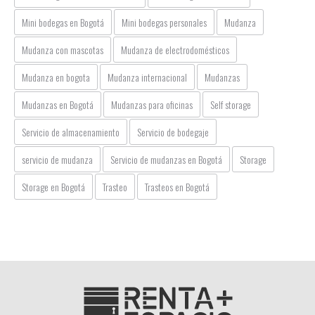
Mini bodegas en Bogotá
Mini bodegas personales
Mudanza
Mudanza con mascotas
Mudanza de electrodomésticos
Mudanza en bogota
Mudanza internacional
Mudanzas
Mudanzas en Bogotá
Mudanzas para oficinas
Self storage
Servicio de almacenamiento
Servicio de bodegaje
servicio de mudanza
Servicio de mudanzas en Bogotá
Storage
Storage en Bogotá
Trasteo
Trasteos en Bogotá