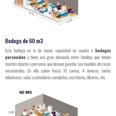
Bodega de 60 m3
Esta bodega es la de mayor capacidad en cuanto a
bodegas
personales
y tiene una gran demanda entre familias que tienen
muchos objetos y personas que desean guardar sus muebles de casas
vacacionales. En ella caben hasta 10 camas, 4 neveras, varios
televisores, salas y comedores completos, escritorios, libreros, etc.