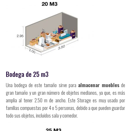
Bodega de 25 m3
Una bodega de este tamaño sirve para
almacenar muebles
de
gran tamaño y un gran número de objetos medianos, ya que, es más
amplia al tener 2.50 m de ancho. Este Storage es muy usado por
familias compuestas por 4 o 5 personas, debido a que pueden guardar
todo sus objetos, incluidos sala y comedor.