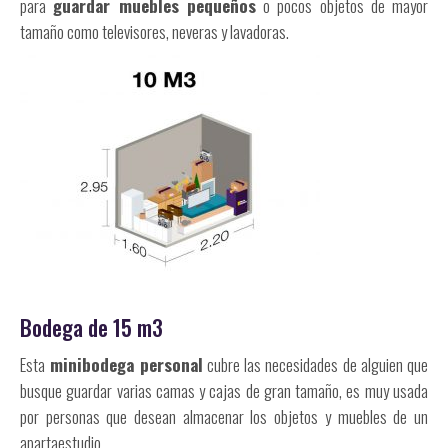
para
guardar muebles pequeños
o pocos objetos de mayor
tamaño como televisores, neveras y lavadoras.
Bodega de 15 m3
Esta
minibodega personal
cubre las necesidades de alguien que
busque guardar varias camas y cajas de gran tamaño, es muy usada
por personas que desean almacenar los objetos y muebles de un
apartaestudio.