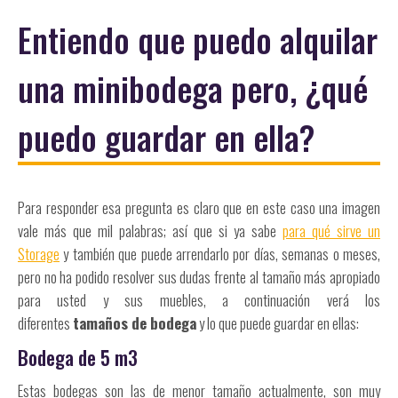
Entiendo que puedo alquilar
una minibodega pero, ¿qué
puedo guardar en ella?
Para responder esa pregunta es claro que en este caso una imagen
vale más que mil palabras; así que si ya sabe
para qué sirve un
Storage
y también que puede arrendarlo por días, semanas o meses,
pero no ha podido resolver sus dudas frente al tamaño más apropiado
para usted y sus muebles, a continuación verá los
diferentes
tamaños de bodega
y lo que puede guardar en ellas:
Bodega de 5 m3
Estas bodegas son las de menor tamaño actualmente, son muy