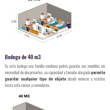
Bodega de 40 m3
En esta bodega una familia mediana podría guardar sus muebles sin
necesidad de desarmarlos, su capacidad y tamaño alargado
permite
guardar cualquier tipo de objeto
desde neveras y estufas
hasta sofa camas y comedores.