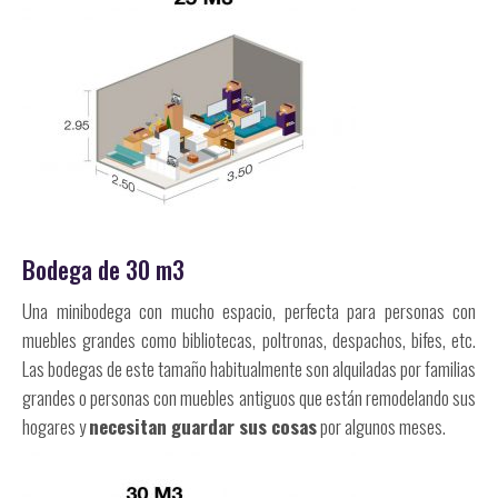
Bodega de 30 m3
Una minibodega con mucho espacio, perfecta para personas con
muebles grandes como bibliotecas, poltronas, despachos, bifes, etc.
Las bodegas de este tamaño habitualmente son alquiladas por familias
grandes o personas con muebles antiguos que están remodelando sus
hogares y
necesitan guardar sus cosas
por algunos meses.