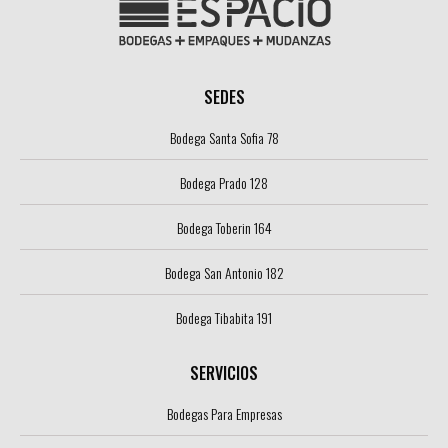
SEDES
Bodega Santa Sofia 78
Bodega Prado 128
Bodega Toberin 164
Bodega San Antonio 182
Bodega Tibabita 191
SERVICIOS
Bodegas Para Empresas