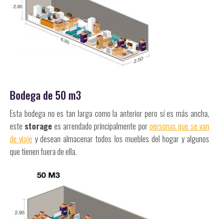
Bodega de 50 m3
Esta bodega no es tan larga como la anterior pero sí es más ancha,
este
storage
es arrendado principalmente por
personas que se van
de viaje
y desean almacenar todos los muebles del hogar y algunos
que tienen fuera de ella.