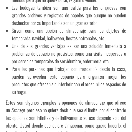
Las bodegas también son una salida para las empresas con
grandes archivos y registros de papeles que aunque no pueden
deshechar por su importancia son un gran estorbo.
Sirven como una opción de almacenaje para los objetos de
temporada: navidad, halloween, fiestas patronales, etc.
Una de sus grandes ventajas es ser una solución inmediata a
problemas de espacio no previstos, como una visita inesperada o
por servicios temporales de servidumbre, enfermería, etc.
Para las personas que trabajan con mercancía desde la casa,
pueden aprovechar este espacio para organizar mejor los
productos que ofrecen sin interferir con el orden ni los espacios de
su hogar.
Estos son algunos ejemplos y opciones de almacenaje que ofrece
un
Storage
, pero eso no quiere decir que sea el límite, por el contrario
las opciones son infinitas y definitivamente su uso depende solo del
cliente. Usted decide que quiere almacenar, como quiere hacerlo, el