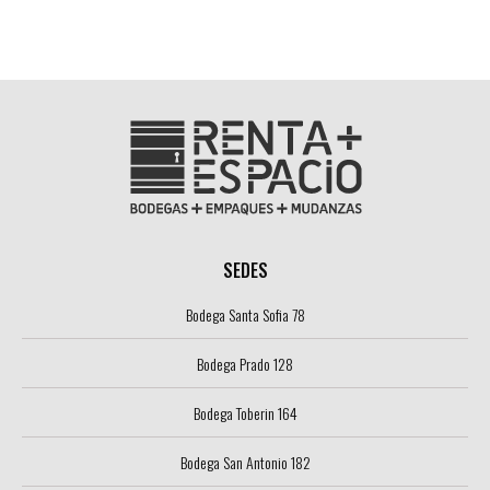
SEDES
Bodega Santa Sofia 78
Bodega Prado 128
Bodega Toberin 164
Bodega San Antonio 182