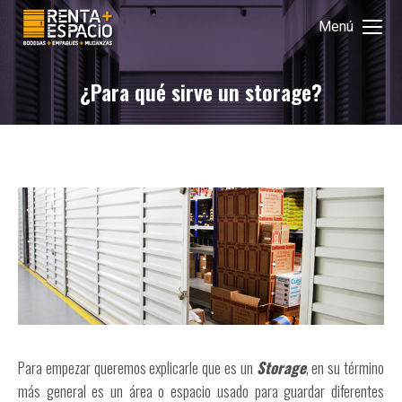
Menú
¿Para qué sirve un storage?
Para empezar queremos explicarle que es un
Storage
, en su término
más general es un área o espacio usado para guardar diferentes