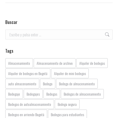
Buscar
Buscar:
Tags
Almacenamiento
Almacenamiento de archivo
Alquiler de bodegas
Alquiler de bodegas en Bogotá
Alquiler de mini bodegas
auto almacenamiento
Bodega
Bodega de almacenamiento
Bodegaje
Bodegajes
Bodegas
Bodegas de almacenamiento
Bodegas de autoalmacenamiento
Bodega segura
Bodegas en arriendo Bogotá
Bodegas para estudiantes