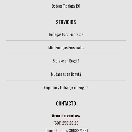
Bodega Tibabita 191
SERVICIOS
Bodegas Para Empresas
Mini Bodegas Personales
Storage en Bogotá
Mudanzas en Bogotá
Empaque y Embalaje en Bogotá
CONTACTO
Área de ventas:
(601) 258 28 29
Daniela Cortina: 3003274991