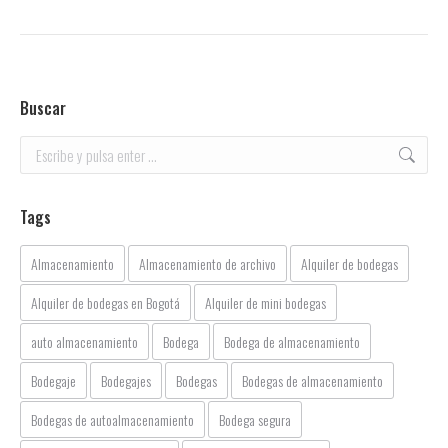
Buscar
Buscar:
Tags
Almacenamiento
Almacenamiento de archivo
Alquiler de bodegas
Alquiler de bodegas en Bogotá
Alquiler de mini bodegas
auto almacenamiento
Bodega
Bodega de almacenamiento
Bodegaje
Bodegajes
Bodegas
Bodegas de almacenamiento
Bodegas de autoalmacenamiento
Bodega segura