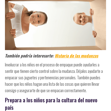
También podría interesarte:
Historia de las mudanzas
Involucrar a los niños en el proceso de empaque puede ayudarles a
sentir que tienen cierto control sobre la mudanza. Déjalos ayudarte a
empacar sus juguetes y pertenencias personales. También puedes
hacer que los niños hagan una lista de las cosas que quieren llevar
consigo y asegurarte de que se empacan correctamente.
Prepara a los niños para la cultura del nuevo
país