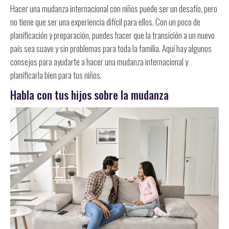
Hacer una mudanza internacional con niños puede ser un desafío, pero
no tiene que ser una experiencia difícil para ellos. Con un poco de
planificación y preparación, puedes hacer que la transición a un nuevo
país sea suave y sin problemas para toda la familia. Aquí hay algunos
consejos para ayudarte a hacer una mudanza internacional y
planificarla bien para tus niños.
Habla con tus hijos sobre la mudanza