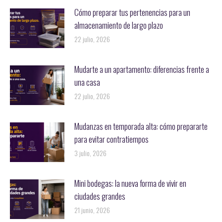
Cómo preparar tus pertenencias para un
almacenamiento de largo plazo
22 julio, 2026
Mudarte a un apartamento: diferencias frente a
una casa
22 julio, 2026
Mudanzas en temporada alta: cómo prepararte
para evitar contratiempos
3 julio, 2026
Mini bodegas: la nueva forma de vivir en
ciudades grandes
21 junio, 2026