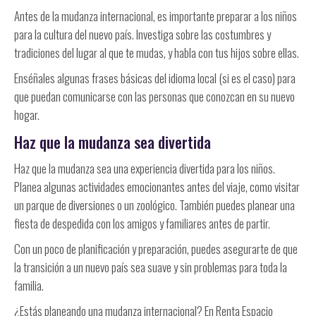
Antes de la mudanza internacional, es importante preparar a los niños
para la cultura del nuevo país. Investiga sobre las costumbres y
tradiciones del lugar al que te mudas, y habla con tus hijos sobre ellas.
Enséñales algunas frases básicas del idioma local (si es el caso) para
que puedan comunicarse con las personas que conozcan en su nuevo
hogar.
Haz que la mudanza sea divertida
Haz que la mudanza sea una experiencia divertida para los niños.
Planea algunas actividades emocionantes antes del viaje, como visitar
un parque de diversiones o un zoológico. También puedes planear una
fiesta de despedida con los amigos y familiares antes de partir.
Con un poco de planificación y preparación, puedes asegurarte de que
la transición a un nuevo país sea suave y sin problemas para toda la
familia.
¿Estás planeando una mudanza internacional? En Renta Espacio