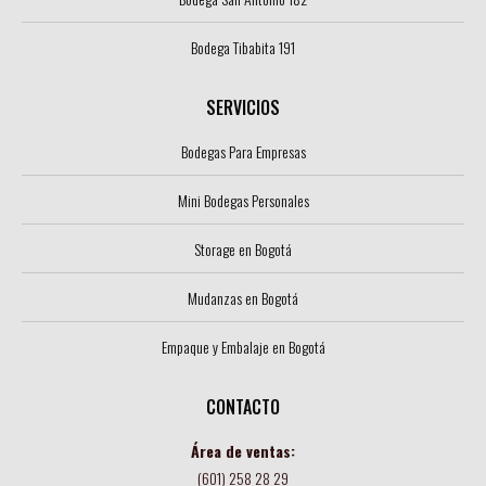
Bodega Tibabita 191
SERVICIOS
Bodegas Para Empresas
Mini Bodegas Personales
Storage en Bogotá
Mudanzas en Bogotá
Empaque y Embalaje en Bogotá
CONTACTO
Área de ventas:
(601) 258 28 29