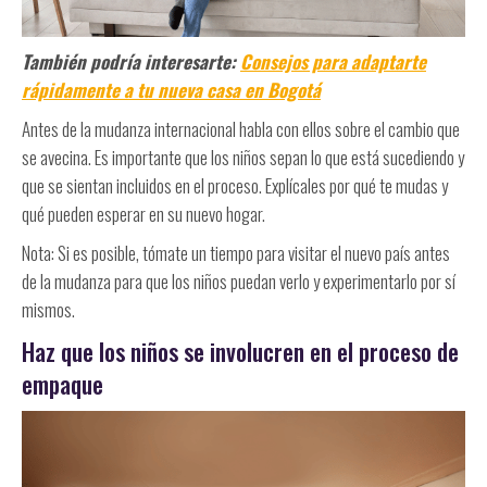
También podría interesarte:
Consejos para adaptarte
rápidamente a tu nueva casa en Bogotá
Antes de la mudanza internacional habla con ellos sobre el cambio que
se avecina. Es importante que los niños sepan lo que está sucediendo y
que se sientan incluidos en el proceso. Explícales por qué te mudas y
qué pueden esperar en su nuevo hogar.
Nota: Si es posible, tómate un tiempo para visitar el nuevo país antes
de la mudanza para que los niños puedan verlo y experimentarlo por sí
mismos.
Haz que los niños se involucren en el proceso de
empaque