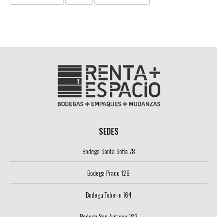
SEDES
Bodega Santa Sofia 78
Bodega Prado 128
Bodega Toberin 164
Bodega San Antonio 182