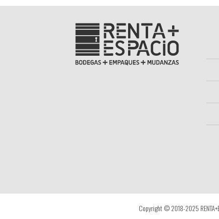
Copyright © 2018-2025 RENTA+ES