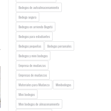
Bodegas de autoalmacenamiento
Bodega segura
Bodegas en arriendo Bogotá
Bodegas para estudiantes
Bodegas pequeñas
Bodegas personales
,
Bodegas y mini bodegas
Empresa de mudanzas
Empresas de mudanzas
Materiales para Mudanza
Minibodegas
Mini bodegas
Mini bodegas de almacenamiento