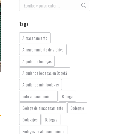
Buscar:
Tags
Almacenamiento
Almacenamiento de archivo
Alquiler de bodegas
Alquiler de bodegas en Bogotá
Alquiler de mini bodegas
auto almacenamiento
Bodega
Bodega de almacenamiento
Bodegaje
Bodegajes
Bodegas
Bodegas de almacenamiento