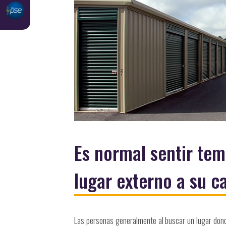
Es normal sentir tem
lugar externo a su c
Las personas generalmente al buscar un lugar don