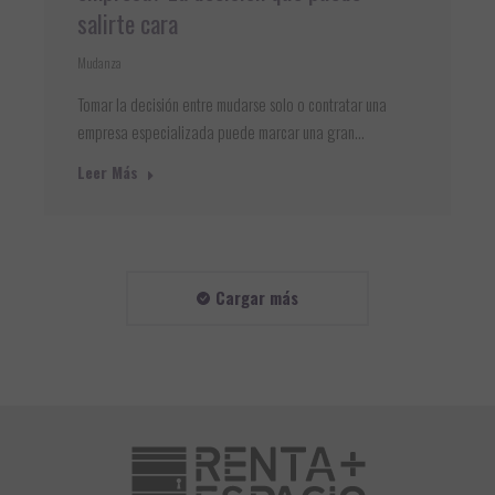
salirte cara
Mudanza
Tomar la decisión entre mudarse solo o contratar una
empresa especializada puede marcar una gran…
Leer Más
Cargar más