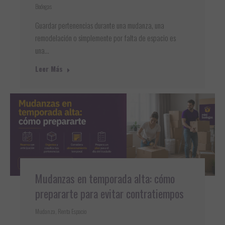
Bodegas
Guardar pertenencias durante una mudanza, una
remodelación o simplemente por falta de espacio es
una…
Leer Más
Mudanzas en temporada alta: cómo
prepararte para evitar contratiempos
Mudanza
,
Renta Espacio