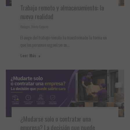
Trabajo remoto y almacenamiento: la
nueva realidad
Bodegas
,
Renta Espacio
El auge del trabajo remoto ha transformado la forma en
que las personas organizan su…
Leer Más
¿Mudarse solo o contratar una
empresa? La decisión que puede