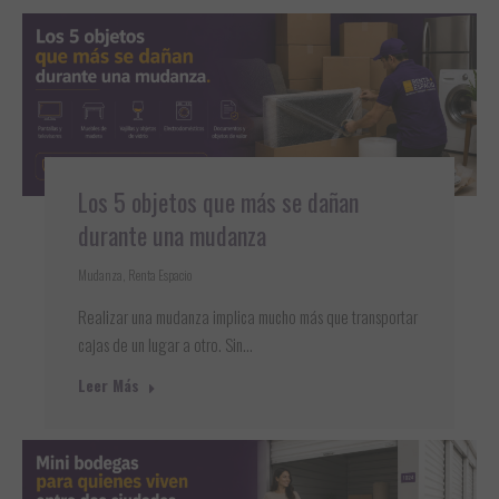
Los 5 objetos que más se dañan
durante una mudanza
Mudanza
,
Renta Espacio
Realizar una mudanza implica mucho más que transportar
cajas de un lugar a otro. Sin…
Leer Más