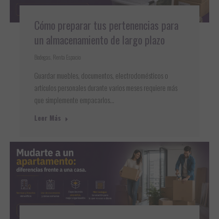
Cómo preparar tus pertenencias para
un almacenamiento de largo plazo
Bodegas
,
Renta Espacio
Guardar muebles, documentos, electrodomésticos o
artículos personales durante varios meses requiere más
que simplemente empacarlos…
Leer Más