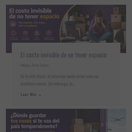
El costo invisible de no tener espacio
Bodegas
,
Renta Espacio
En la vida diaria, el desorden suele verse como un
problema menor. Sin embargo, la…
Leer Más