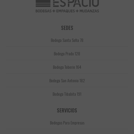
SEDES
Bodega Santa Sofia 78
Bodega Prado 128
Bodega Toberin 164
Bodega San Antonio 182
Bodega Tibabita 191
SERVICIOS
Bodegas Para Empresas