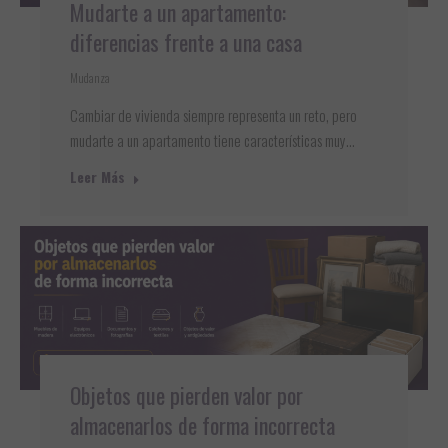
Mudarte a un apartamento:
diferencias frente a una casa
Mudanza
Cambiar de vivienda siempre representa un reto, pero
mudarte a un apartamento tiene características muy…
Leer Más
Objetos que pierden valor por
almacenarlos de forma incorrecta