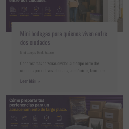
Mini bodegas para quienes viven entre
dos ciudades
Mini bodegas
,
Renta Espacio
Cada vez más personas dividen su tiempo entre dos
ciudades por motivos laborales, académicos, familiares…
Leer Más