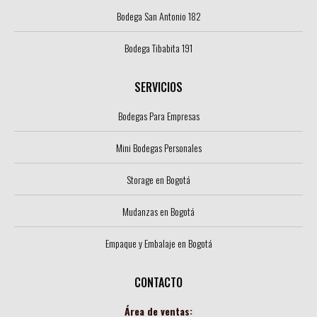
Bodega San Antonio 182
Bodega Tibabita 191
SERVICIOS
Bodegas Para Empresas
Mini Bodegas Personales
Storage en Bogotá
Mudanzas en Bogotá
Empaque y Embalaje en Bogotá
CONTACTO
Área de ventas: