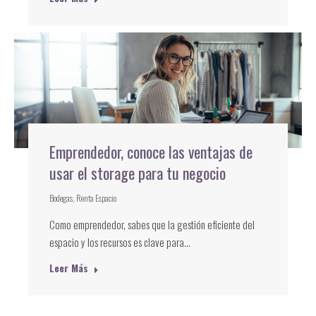
Emprendedor, conoce las ventajas de
usar el storage para tu negocio
Bodegas
,
Renta Espacio
Como emprendedor, sabes que la gestión eficiente del
espacio y los recursos es clave para…
Leer Más