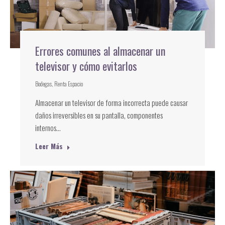
Errores comunes al almacenar un
televisor y cómo evitarlos
Bodegas
,
Renta Espacio
Almacenar un televisor de forma incorrecta puede causar
daños irreversibles en su pantalla, componentes
internos…
Leer Más