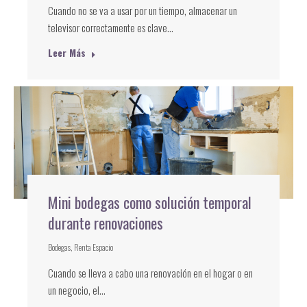
Cuando no se va a usar por un tiempo, almacenar un
televisor correctamente es clave…
Leer Más
Mini bodegas como solución temporal
durante renovaciones
Bodegas
,
Renta Espacio
Cuando se lleva a cabo una renovación en el hogar o en
un negocio, el…