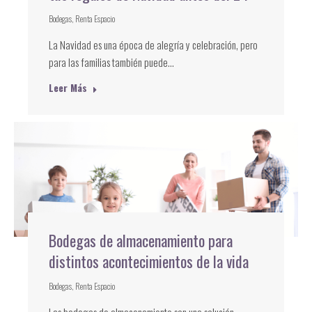
Bodegas
,
Renta Espacio
La Navidad es una época de alegría y celebración, pero
para las familias también puede…
Leer Más
Bodegas de almacenamiento para
distintos acontecimientos de la vida
Bodegas
,
Renta Espacio
Las bodegas de almacenamiento son una solución