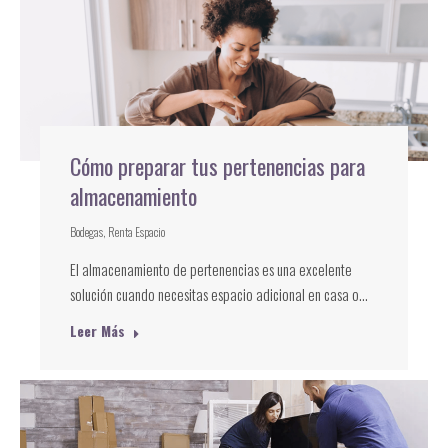
Cómo preparar tus pertenencias para
almacenamiento
Bodegas
,
Renta Espacio
El almacenamiento de pertenencias es una excelente
solución cuando necesitas espacio adicional en casa o…
Leer Más