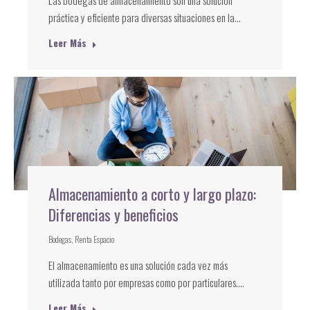
práctica y eficiente para diversas situaciones en la…
Leer Más
Almacenamiento a corto y largo plazo:
Diferencias y beneficios
Bodegas
,
Renta Espacio
El almacenamiento es una solución cada vez más
utilizada tanto por empresas como por particulares.…
Leer Más