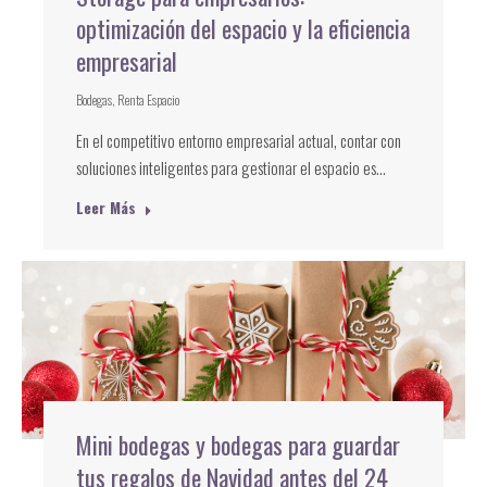
optimización del espacio y la eficiencia
empresarial
Bodegas
,
Renta Espacio
En el competitivo entorno empresarial actual, contar con
soluciones inteligentes para gestionar el espacio es…
Leer Más
Mini bodegas y bodegas para guardar
tus regalos de Navidad antes del 24