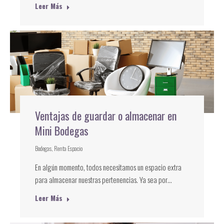
Leer Más
Ventajas de guardar o almacenar en
Mini Bodegas
Bodegas
,
Renta Espacio
En algún momento, todos necesitamos un espacio extra
para almacenar nuestras pertenencias. Ya sea por…
Leer Más