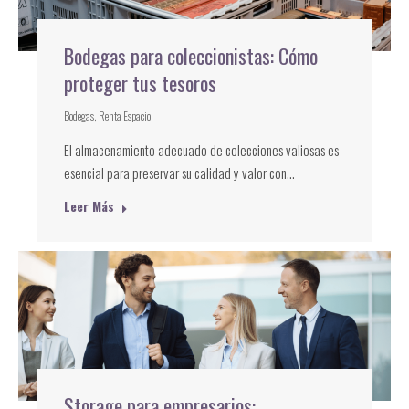
Bodegas para coleccionistas: Cómo
proteger tus tesoros
Bodegas
,
Renta Espacio
El almacenamiento adecuado de colecciones valiosas es
esencial para preservar su calidad y valor con…
Leer Más
Storage para empresarios: