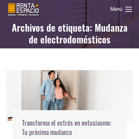
Menú
Archivos de etiqueta: Mudanza
Estás aquí:
de electrodomésticos
Transforma el estrés en entusiasmo:
Tu próxima mudanza