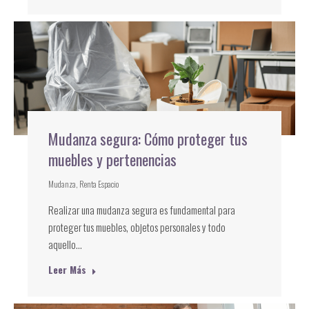
Mudanza segura: Cómo proteger tus
muebles y pertenencias
Mudanza
,
Renta Espacio
Realizar una mudanza segura es fundamental para
proteger tus muebles, objetos personales y todo
aquello…
Leer Más