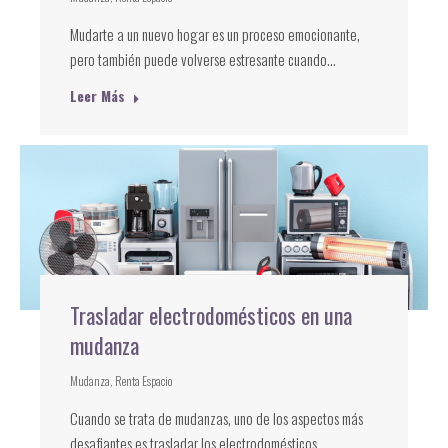
Mudarte a un nuevo hogar es un proceso emocionante,
pero también puede volverse estresante cuando…
Leer Más
Trasladar electrodomésticos en una
mudanza
Mudanza
,
Renta Espacio
Cuando se trata de mudanzas, uno de los aspectos más
desafiantes es trasladar los electrodomésticos…