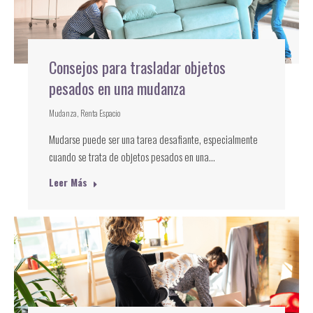
Consejos para trasladar objetos
pesados en una mudanza
Mudanza
,
Renta Espacio
Mudarse puede ser una tarea desafiante, especialmente
cuando se trata de objetos pesados en una…
Leer Más