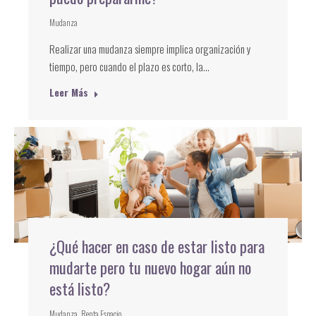
Mudanza
Realizar una mudanza siempre implica organización y
tiempo, pero cuando el plazo es corto, la…
Leer Más
¿Qué hacer en caso de estar listo para
mudarte pero tu nuevo hogar aún no
está listo?
Mudanza
,
Renta Espacio