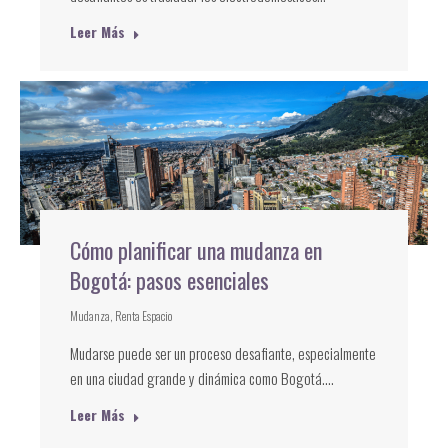
Leer Más
Cómo planificar una mudanza en
Bogotá: pasos esenciales
Mudanza
,
Renta Espacio
Mudarse puede ser un proceso desafiante, especialmente
en una ciudad grande y dinámica como Bogotá.…
Leer Más