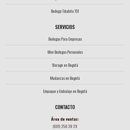
Bodega Tibabita 191
SERVICIOS
Bodegas Para Empresas
Mini Bodegas Personales
Storage en Bogotá
Mudanzas en Bogotá
Empaque y Embalaje en Bogotá
CONTACTO
Área de ventas:
(601) 258 28 29