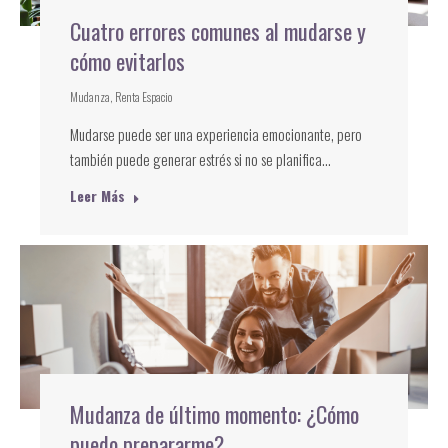
Cuatro errores comunes al mudarse y
cómo evitarlos
Mudanza
,
Renta Espacio
Mudarse puede ser una experiencia emocionante, pero
también puede generar estrés si no se planifica…
Leer Más
Mudanza de último momento: ¿Cómo
puedo prepararme?