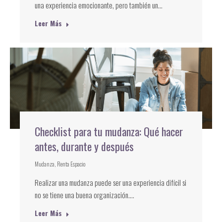
una experiencia emocionante, pero también un…
Leer Más
Checklist para tu mudanza: Qué hacer
antes, durante y después
Mudanza
,
Renta Espacio
Realizar una mudanza puede ser una experiencia difícil si
no se tiene una buena organización.…
Leer Más