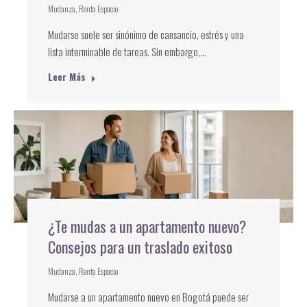
Mudanza
,
Renta Espacio
Mudarse suele ser sinónimo de cansancio, estrés y una
lista interminable de tareas. Sin embargo,…
Leer Más
¿Te mudas a un apartamento nuevo?
Consejos para un traslado exitoso
Mudanza
,
Renta Espacio
Mudarse a un apartamento nuevo en Bogotá puede ser