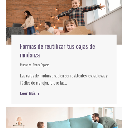
Formas de reutilizar tus cajas de
mudanza
Mudanza
,
Renta Espacio
Las cajas de mudanza suelen ser resistentes, espaciosas y
fáciles de manejar, lo que las…
Leer Más