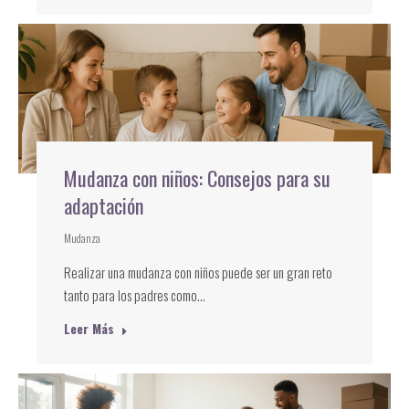
Mudanza con niños: Consejos para su
adaptación
Mudanza
Realizar una mudanza con niños puede ser un gran reto
tanto para los padres como…
Leer Más