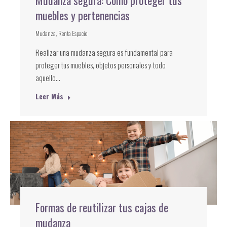
Mudanza segura: Cómo proteger tus
muebles y pertenencias
Mudanza
,
Renta Espacio
Realizar una mudanza segura es fundamental para
proteger tus muebles, objetos personales y todo
aquello…
Leer Más
Formas de reutilizar tus cajas de
mudanza