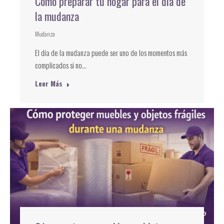
Cómo preparar tu hogar para el día de
la mudanza
Mudanza
El día de la mudanza puede ser uno de los momentos más
complicados si no…
Leer Más