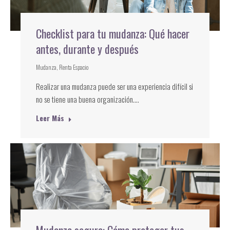
Checklist para tu mudanza: Qué hacer
antes, durante y después
Mudanza
,
Renta Espacio
Realizar una mudanza puede ser una experiencia difícil si
no se tiene una buena organización.…
Leer Más