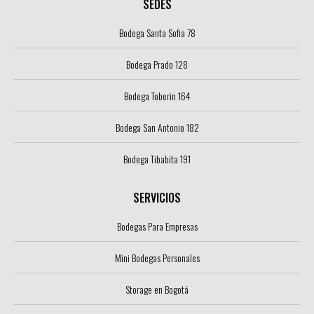
SEDES
Bodega Santa Sofia 78
Bodega Prado 128
Bodega Toberin 164
Bodega San Antonio 182
Bodega Tibabita 191
SERVICIOS
Bodegas Para Empresas
Mini Bodegas Personales
Storage en Bogotá