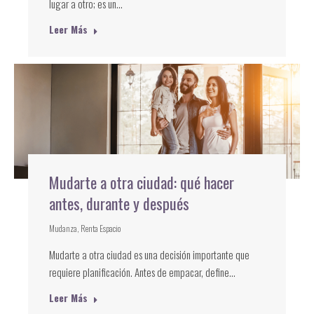
lugar a otro; es un…
Leer Más
Mudarte a otra ciudad: qué hacer
antes, durante y después
Mudanza
,
Renta Espacio
Mudarte a otra ciudad es una decisión importante que
requiere planificación. Antes de empacar, define…
Leer Más