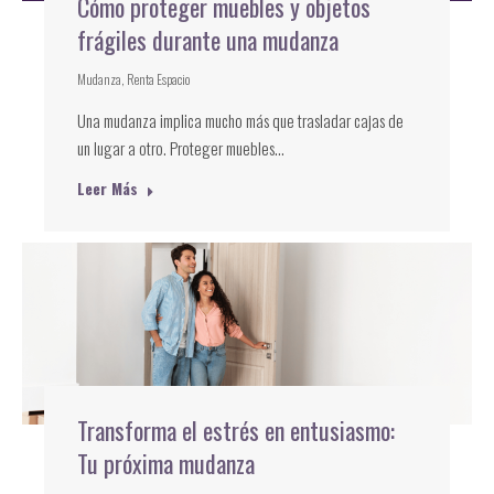
Cómo proteger muebles y objetos
frágiles durante una mudanza
Mudanza
,
Renta Espacio
Una mudanza implica mucho más que trasladar cajas de
un lugar a otro. Proteger muebles…
Leer Más
Transforma el estrés en entusiasmo:
Tu próxima mudanza