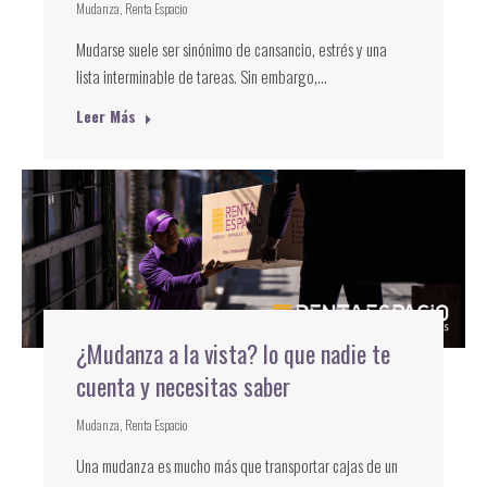
Mudanza
,
Renta Espacio
Mudarse suele ser sinónimo de cansancio, estrés y una
lista interminable de tareas. Sin embargo,…
Leer Más
¿Mudanza a la vista? lo que nadie te
cuenta y necesitas saber
Mudanza
,
Renta Espacio
Una mudanza es mucho más que transportar cajas de un