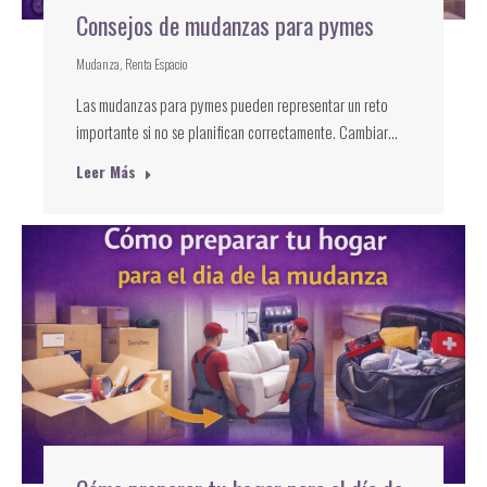
Consejos de mudanzas para pymes
Mudanza
,
Renta Espacio
Las mudanzas para pymes pueden representar un reto
importante si no se planifican correctamente. Cambiar…
Leer Más