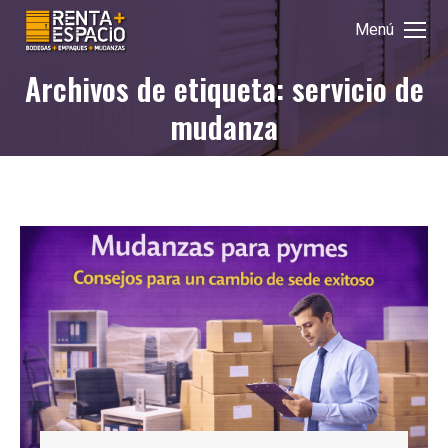
Menú
Archivos de etiqueta: servicio de
Estás aquí:
mudanza