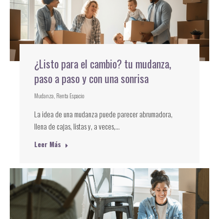
¿Listo para el cambio? tu mudanza,
paso a paso y con una sonrisa
Mudanza
,
Renta Espacio
La idea de una mudanza puede parecer abrumadora,
llena de cajas, listas y, a veces,…
Leer Más