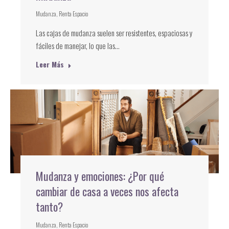
Mudanza
,
Renta Espacio
Las cajas de mudanza suelen ser resistentes, espaciosas y
fáciles de manejar, lo que las…
Leer Más
Mudanza y emociones: ¿Por qué
cambiar de casa a veces nos afecta
tanto?
Mudanza
,
Renta Espacio