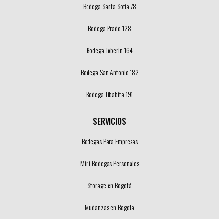
Bodega Santa Sofia 78
Bodega Prado 128
Bodega Toberin 164
Bodega San Antonio 182
Bodega Tibabita 191
SERVICIOS
Bodegas Para Empresas
Mini Bodegas Personales
Storage en Bogotá
Mudanzas en Bogotá