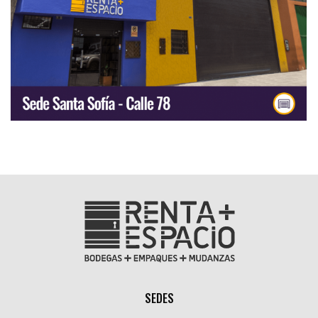
SEDES