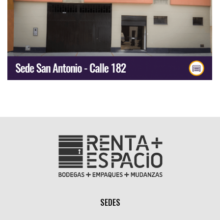
SEDES