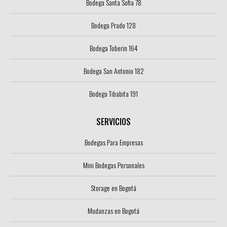
Bodega Santa Sofia 78
Bodega Prado 128
Bodega Toberin 164
Bodega San Antonio 182
Bodega Tibabita 191
SERVICIOS
Bodegas Para Empresas
Mini Bodegas Personales
Storage en Bogotá
Mudanzas en Bogotá