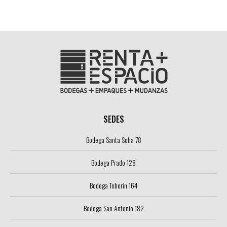
SEDES
Bodega Santa Sofia 78
Bodega Prado 128
Bodega Toberin 164
Bodega San Antonio 182