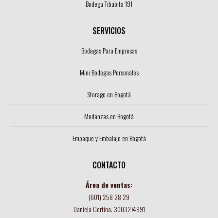
Bodega Tibabita 191
SERVICIOS
Bodegas Para Empresas
Mini Bodegas Personales
Storage en Bogotá
Mudanzas en Bogotá
Empaque y Embalaje en Bogotá
CONTACTO
Área de ventas:
(601) 258 28 29
Daniela Cortina: 3003274991