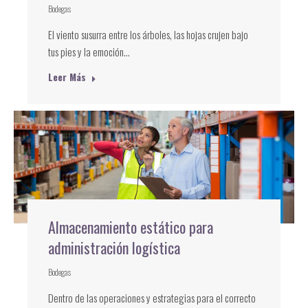
Bodegas
El viento susurra entre los árboles, las hojas crujen bajo
tus pies y la emoción…
Leer Más
Almacenamiento estático para
administración logística
Bodegas
Dentro de las operaciones y estrategias para el correcto