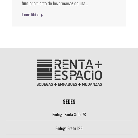
funcionamiento de los procesos de una…
Leer Más
SEDES
Bodega Santa Sofia 78
Bodega Prado 128