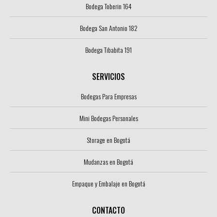
Bodega Toberin 164
Bodega San Antonio 182
Bodega Tibabita 191
SERVICIOS
Bodegas Para Empresas
Mini Bodegas Personales
Storage en Bogotá
Mudanzas en Bogotá
Empaque y Embalaje en Bogotá
CONTACTO