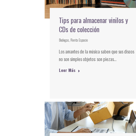
Tips para almacenar vinilos y
CDs de colección
Bodegas
,
Renta Espacio
Los amantes de la música saben que sus discos
no son simples objetos: son piezas…
Leer Más