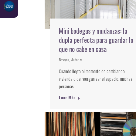
Mini bodegas y mudanzas: la
dupla perfecta para guardar lo
que no cabe en casa
Bodegas
,
Mudanza
Cuando llega el momento de cambiar de
vivienda o de reorganizar el espacio, muchas
personas…
Leer Más