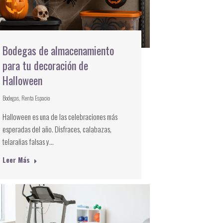
Bodegas de almacenamiento
para tu decoración de
Halloween
Bodegas
,
Renta Espacio
Halloween es una de las celebraciones más
esperadas del año. Disfraces, calabazas,
telarañas falsas y…
Leer Más