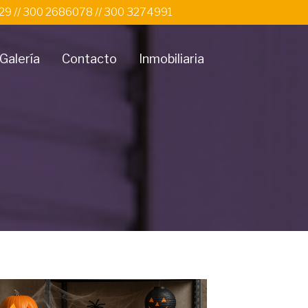
 29 // 300 2686078 // 300 3274991
Galería
Contacto
Inmobiliaria