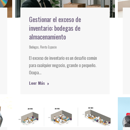
Gestionar el exceso de
inventario: bodegas de
almacenamiento
Bodegas
,
Renta Espacio
El exceso de inventario es un desafío común
para cualquier negocio, grande o pequeño.
Ocupa…
Leer Más