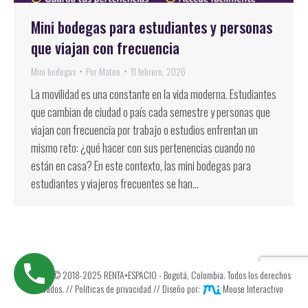
Mini bodegas para estudiantes y personas
que viajan con frecuencia
Mini bodegas
Por
Mateo
11 febrero, 2026
La movilidad es una constante en la vida moderna. Estudiantes
que cambian de ciudad o país cada semestre y personas que
viajan con frecuencia por trabajo o estudios enfrentan un
mismo reto: ¿qué hacer con sus pertenencias cuando no
están en casa? En este contexto, las mini bodegas para
estudiantes y viajeros frecuentes se han…
Copyright © 2018-2025 RENTA+ESPACIO - Bogotá, Colombia. Todos los derechos
reservados. //
Políticas de privacidad
// Diseño por:
Mouse Interactivo