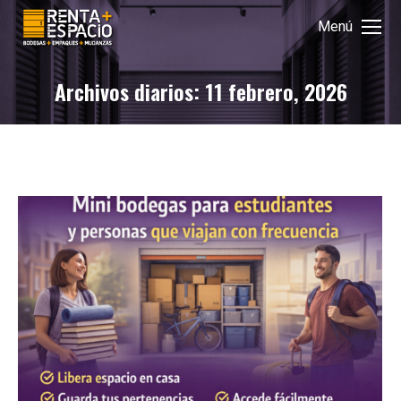
Menú
Archivos diarios:
11 febrero, 2026