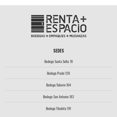
SEDES
Bodega Santa Sofia 78
Bodega Prado 128
Bodega Toberin 164
Bodega San Antonio 182
Bodega Tibabita 191