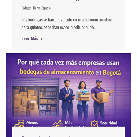
Bodegas
,
Renta Espacio
Las bodegas se han convertido en una solución práctica
para quienes necesitan espacio adicional de…
Leer Más