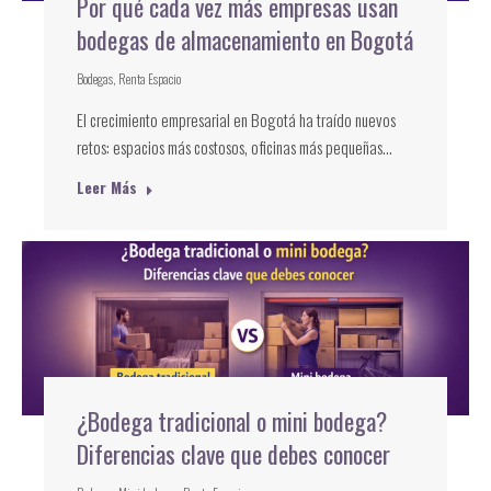
Por qué cada vez más empresas usan
bodegas de almacenamiento en Bogotá
Bodegas
,
Renta Espacio
El crecimiento empresarial en Bogotá ha traído nuevos
retos: espacios más costosos, oficinas más pequeñas…
Leer Más
¿Bodega tradicional o mini bodega?
Diferencias clave que debes conocer