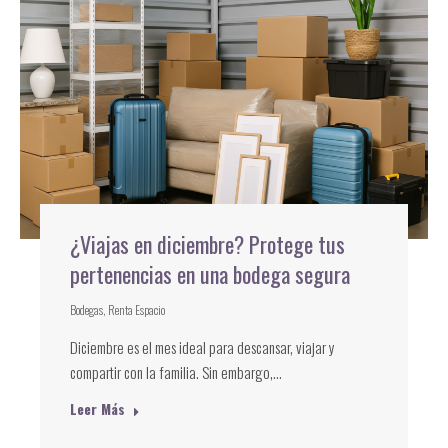
¿Viajas en diciembre? Protege tus
pertenencias en una bodega segura
Bodegas
,
Renta Espacio
Diciembre es el mes ideal para descansar, viajar y
compartir con la familia. Sin embargo,…
Leer Más