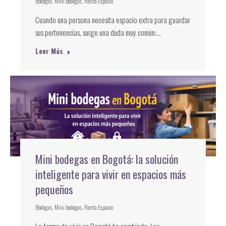
Bodegas
,
Mini bodegas
,
Renta Espacio
Cuando una persona necesita espacio extra para guardar
sus pertenencias, surge una duda muy común:…
Leer Más
Mini bodegas en Bogotá: la solución
inteligente para vivir en espacios más
pequeños
Bodegas
,
Mini bodegas
,
Renta Espacio