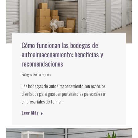
Cómo funcionan las bodegas de
autoalmacenamiento: beneficios y
recomendaciones
Bodegas
,
Renta Espacio
Las bodegas de autoalmacenamiento son espacios
diseñados para guardar pertenencias personales o
empresariales de forma…
Leer Más