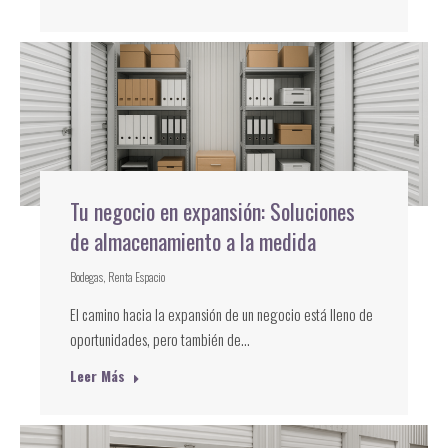
Tu negocio en expansión: Soluciones
de almacenamiento a la medida
Bodegas
,
Renta Espacio
El camino hacia la expansión de un negocio está lleno de
oportunidades, pero también de…
Leer Más