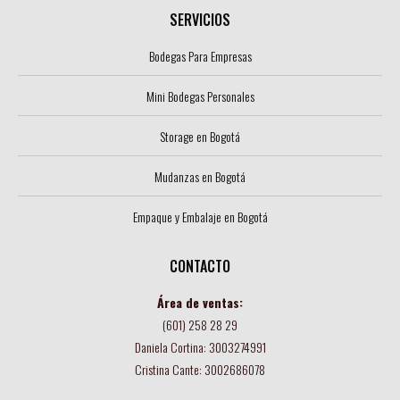
SERVICIOS
Bodegas Para Empresas
Mini Bodegas Personales
Storage en Bogotá
Mudanzas en Bogotá
Empaque y Embalaje en Bogotá
CONTACTO
Área de ventas:
(601) 258 28 29
Daniela Cortina: 3003274991
Cristina Cante: 3002686078