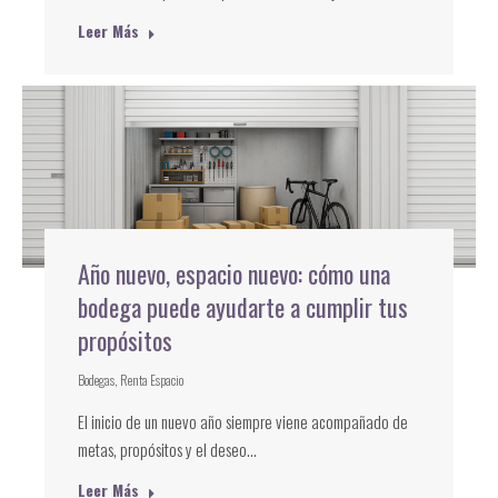
Leer Más
Año nuevo, espacio nuevo: cómo una
bodega puede ayudarte a cumplir tus
propósitos
Bodegas
,
Renta Espacio
El inicio de un nuevo año siempre viene acompañado de
metas, propósitos y el deseo…
Leer Más