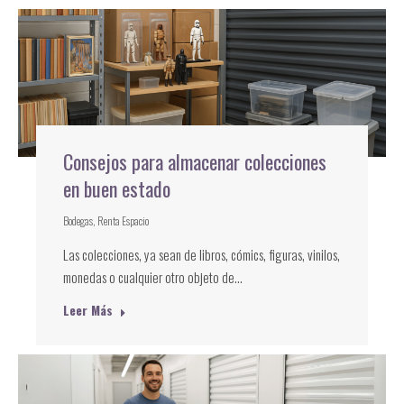
Consejos para almacenar colecciones
en buen estado
Bodegas
,
Renta Espacio
Las colecciones, ya sean de libros, cómics, figuras, vinilos,
monedas o cualquier otro objeto de…
Leer Más