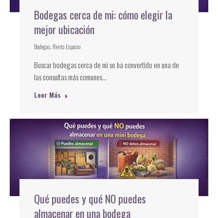
Bodegas cerca de mi: cómo elegir la
mejor ubicación
Bodegas
,
Renta Espacio
Buscar bodegas cerca de mi se ha convertido en una de
las consultas más comunes…
Leer Más
Qué puedes y qué NO puedes
almacenar en una bodega