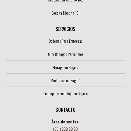
Bodega Tibabita 191
SERVICIOS
Bodegas Para Empresas
Mini Bodegas Personales
Storage en Bogotá
Mudanzas en Bogotá
Empaque y Embalaje en Bogotá
CONTACTO
Área de ventas:
(601) 258 28 29