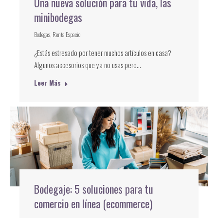
Una nueva solución para tu vida, las
minibodegas
Bodegas
,
Renta Espacio
¿Estás estresado por tener muchos artículos en casa?
Algunos accesorios que ya no usas pero…
Leer Más
Bodegaje: 5 soluciones para tu
comercio en línea (ecommerce)