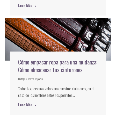
Leer Más
Cómo empacar ropa para una mudanza:
Cómo almacenar tus cinturones
Bodegas
,
Renta Espacio
Todas las personas valoramos nuestros cinturones, en el
caso de los hombres estos nos permiten…
Leer Más