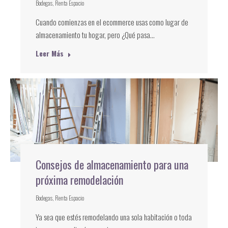
Bodegas
,
Renta Espacio
Cuando comienzas en el ecommerce usas como lugar de
almacenamiento tu hogar, pero ¿Qué pasa…
Leer Más
Consejos de almacenamiento para una
próxima remodelación
Bodegas
,
Renta Espacio
Ya sea que estés remodelando una sola habitación o toda