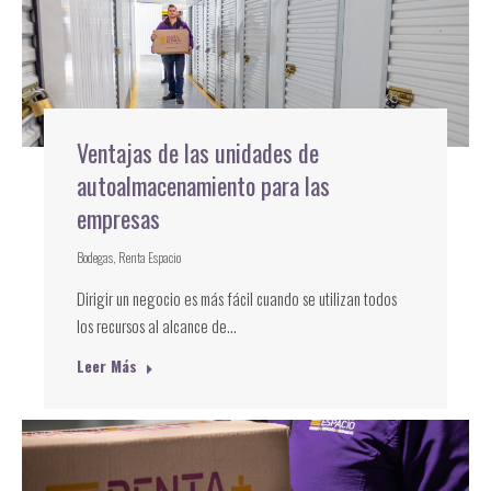
Ventajas de las unidades de
autoalmacenamiento para las
empresas
Bodegas
,
Renta Espacio
Dirigir un negocio es más fácil cuando se utilizan todos
los recursos al alcance de…
Leer Más