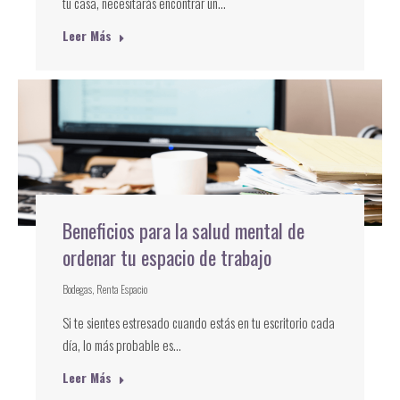
tu casa, necesitarás encontrar un…
Leer Más
Beneficios para la salud mental de
ordenar tu espacio de trabajo
Bodegas
,
Renta Espacio
Si te sientes estresado cuando estás en tu escritorio cada
día, lo más probable es…
Leer Más