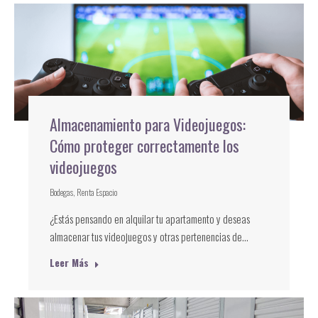
Almacenamiento para Videojuegos:
Cómo proteger correctamente los
videojuegos
Bodegas
,
Renta Espacio
¿Estás pensando en alquilar tu apartamento y deseas
almacenar tus videojuegos y otras pertenencias de…
Leer Más