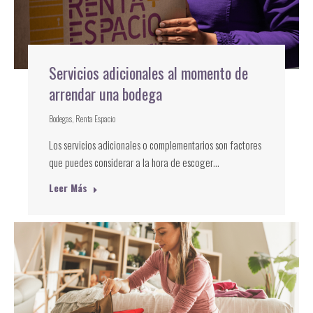
Servicios adicionales al momento de
arrendar una bodega
Bodegas
,
Renta Espacio
Los servicios adicionales o complementarios son factores
que puedes considerar a la hora de escoger…
Leer Más