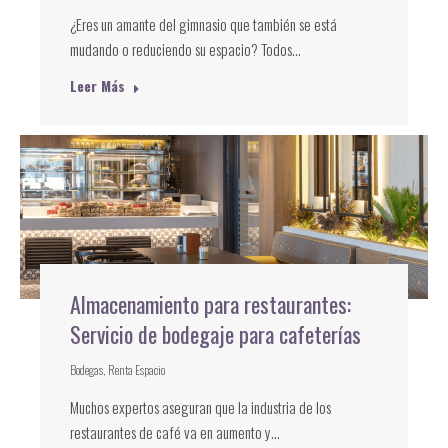
¿Eres un amante del gimnasio que también se está
mudando o reduciendo su espacio? Todos…
Leer Más
Almacenamiento para restaurantes:
Servicio de bodegaje para cafeterías
Bodegas
,
Renta Espacio
Muchos expertos aseguran que la industria de los
restaurantes de café va en aumento y…