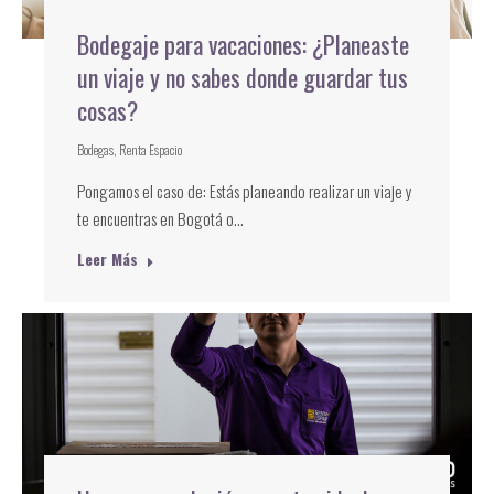
Bodegaje para vacaciones: ¿Planeaste
un viaje y no sabes donde guardar tus
cosas?
Bodegas
,
Renta Espacio
Pongamos el caso de: Estás planeando realizar un viaje y
te encuentras en Bogotá o…
Leer Más